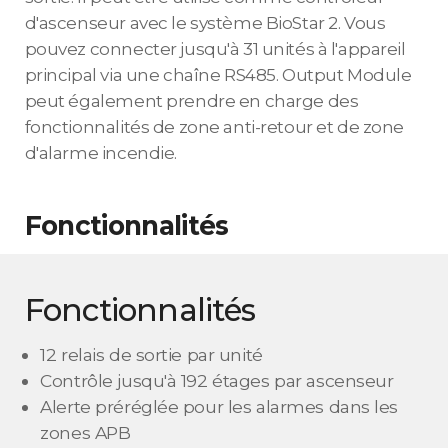
d'ascenseur avec le système BioStar 2. Vous
pouvez connecter jusqu'à 31 unités à l'appareil
principal via une chaîne RS485. Output Module
peut également prendre en charge des
fonctionnalités de zone anti-retour et de zone
d'alarme incendie.
Fonctionnalités
Fonctionnalités
12 relais de sortie par unité
Contrôle jusqu'à 192 étages par ascenseur
Alerte préréglée pour les alarmes dans les
zones APB