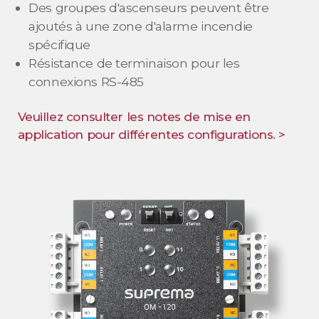
Des groupes d'ascenseurs peuvent être
ajoutés à une zone d'alarme incendie
spécifique
Résistance de terminaison pour les
connexions RS-485
Veuillez consulter les notes de mise en
application pour différentes configurations. >