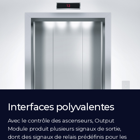
Interfaces polyvalentes
Avec le contrôle des ascenseurs, Output
Module produit plusieurs signaux de sortie,
dont des signaux de relais prédéfinis pour les