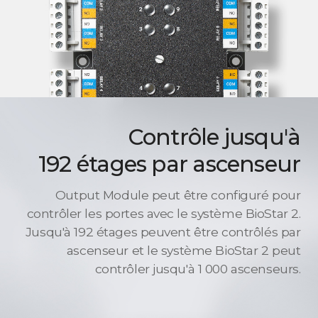
Contrôle jusqu'à
192 étages par ascenseur
Output Module peut être configuré pour
contrôler les portes avec le système BioStar 2.
Jusqu'à 192 étages peuvent être contrôlés par
ascenseur et le système BioStar 2 peut
contrôler jusqu'à 1 000 ascenseurs.