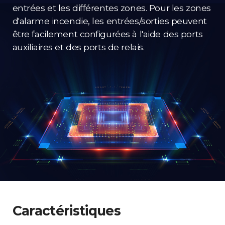
entrées et les différentes zones. Pour les zones
d'alarme incendie, les entrées/sorties peuvent
être facilement configurées à l'aide des ports
auxiliaires et des ports de relais.
Caractéristiques