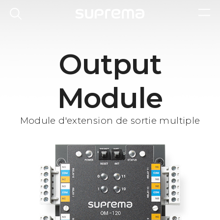
Output
Module
Module d'extension de sortie multiple