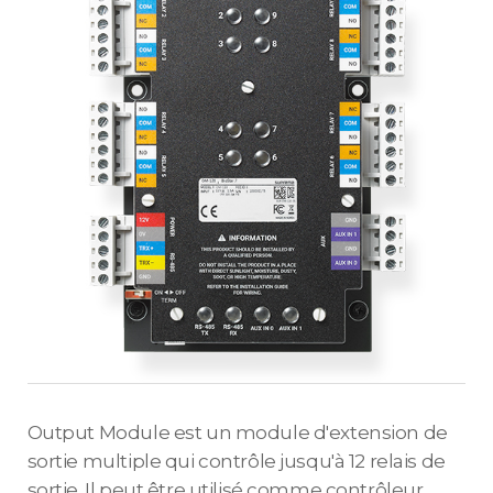
Output Module est un module d'extension de
sortie multiple qui contrôle jusqu'à 12 relais de
sortie. Il peut être utilisé comme contrôleur