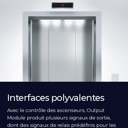
Interfaces polyvalentes
Avec le contrôle des ascenseurs, Output
Module produit plusieurs signaux de sortie,
dont des signaux de relais prédéfinis pour les