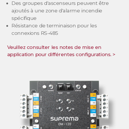
Des groupes d'ascenseurs peuvent être
ajoutés à une zone d'alarme incendie
spécifique
Résistance de terminaison pour les
connexions RS-485
Veuillez consulter les notes de mise en
application pour différentes configurations. >