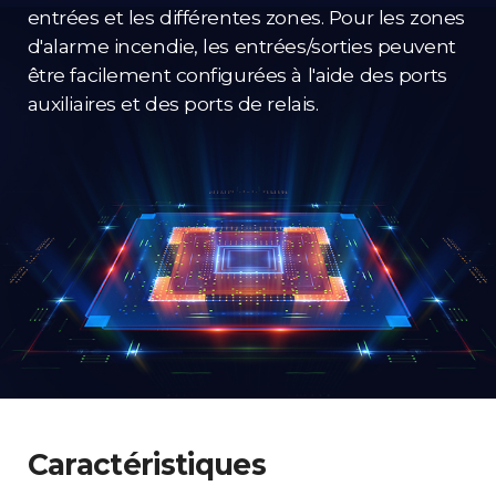
entrées et les différentes zones. Pour les zones
d'alarme incendie, les entrées/sorties peuvent
être facilement configurées à l'aide des ports
auxiliaires et des ports de relais.
Caractéristiques