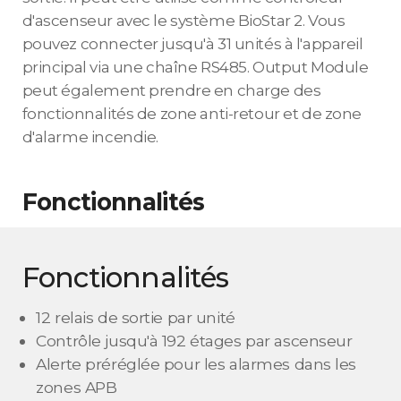
d'ascenseur avec le système BioStar 2. Vous
pouvez connecter jusqu'à 31 unités à l'appareil
principal via une chaîne RS485. Output Module
peut également prendre en charge des
fonctionnalités de zone anti-retour et de zone
d'alarme incendie.
Fonctionnalités
Fonctionnalités
12 relais de sortie par unité
Contrôle jusqu'à 192 étages par ascenseur
Alerte préréglée pour les alarmes dans les
zones APB