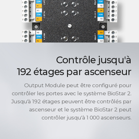
Contrôle jusqu'à
192 étages par ascenseur
Output Module peut être configuré pour
contrôler les portes avec le système BioStar 2.
Jusqu'à 192 étages peuvent être contrôlés par
ascenseur et le système BioStar 2 peut
contrôler jusqu'à 1 000 ascenseurs.