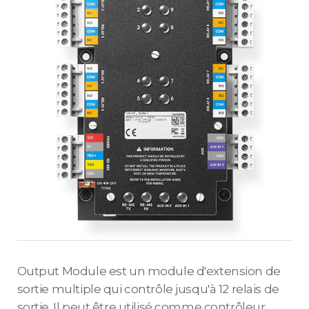
Output Module est un module d'extension de
sortie multiple qui contrôle jusqu'à 12 relais de
sortie. Il peut être utilisé comme contrôleur