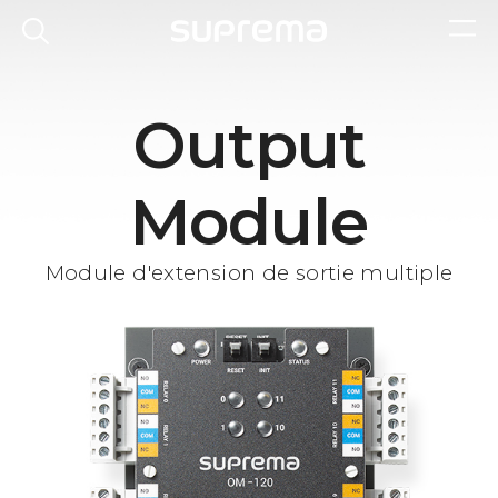
Output
Module
Module d'extension de sortie multiple