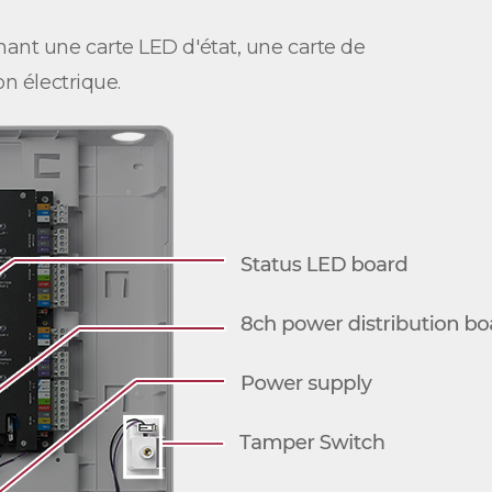
nant une carte LED d'état, une carte de
on électrique.