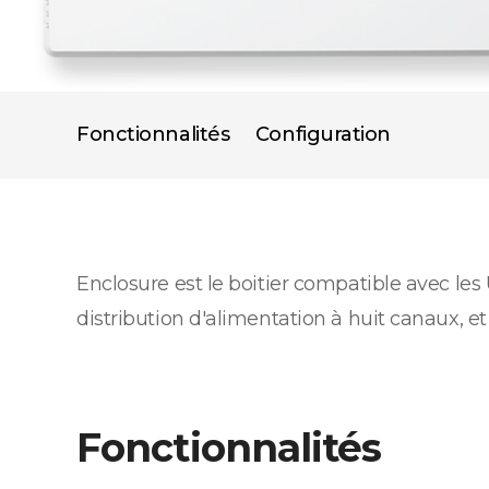
Fonctionnalités
Configuration
Enclosure est le boitier compatible avec le
distribution d'alimentation à huit canaux, et
Fonctionnalités