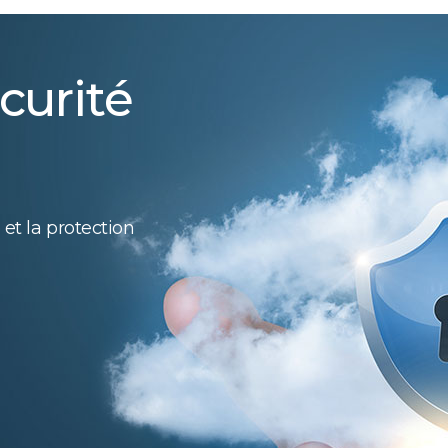
curité
 et la protection