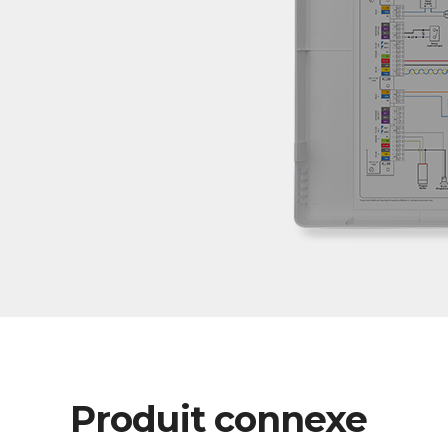
Produit connexe