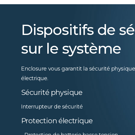
Dispositifs de sé
sur le système
Enclosure vous garantit la sécurité physique
électrique.
Sécurité physique
Interrupteur de sécurité
Protection électrique