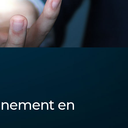
nnement en