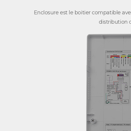
Enclosure est le boitier compatible av
distribution 