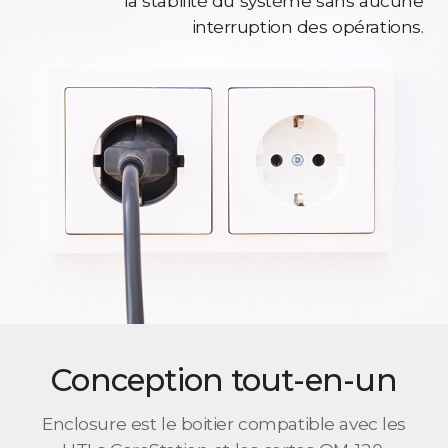
la stabilité du système sans aucune
interruption des opérations.
Conception tout-en-un
Enclosure est le boitier compatible avec les