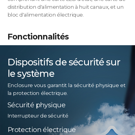
distribution d'alimentation à huit canaux, et un
bloc d'alimentation électrique.
Fonctionnalités
Dispositifs de sécurité sur
le système
Enclosure vous garantit la sécurité physique et
la protection électrique.
Sécurité physique
Interrupteur de sécurité
Protection électrique