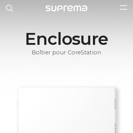
Enclosure
Boîtier pour CoreStation