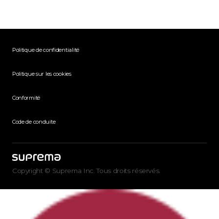
Politique de confidentialité
Politique sur les cookies
Conformité
Code de conduite
Copyright © Suprema Inc. Tous droits réservés.