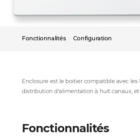
Fonctionnalités
Configuration
Enclosure est le boitier compatible avec le
distribution d'alimentation à huit canaux, et
Fonctionnalités