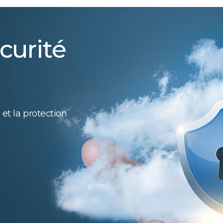
curité
 et la protection