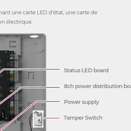
nant une carte LED d'état, une carte de
on électrique.