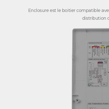
Enclosure est le boitier compatible av
distribution 