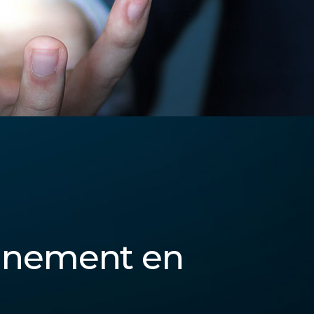
nnement en