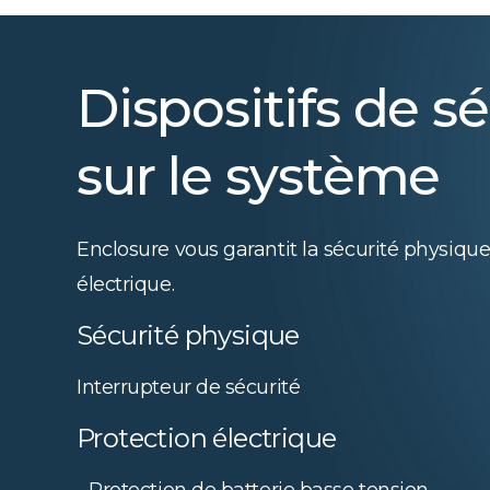
Dispositifs de sé
sur le système
Enclosure vous garantit la sécurité physique
électrique.
Sécurité physique
Interrupteur de sécurité
Protection électrique