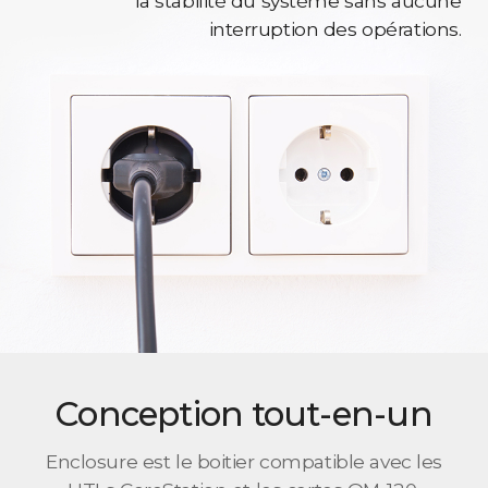
la stabilité du système sans aucune
interruption des opérations.
Conception tout-en-un
Enclosure est le boitier compatible avec les