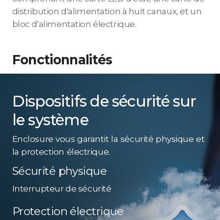
distribution d'alimentation à huit canaux, et un
bloc d'alimentation électrique.
Fonctionnalités
Dispositifs de sécurité sur
le système
Enclosure vous garantit la sécurité physique et
la protection électrique.
Sécurité physique
Interrupteur de sécurité
Protection électrique