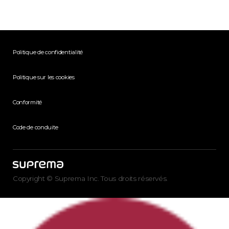
Politique de confidentialité
Politique sur les cookies
Conformité
Code de conduite
Copyright © Suprema Inc. Tous droits réservés.