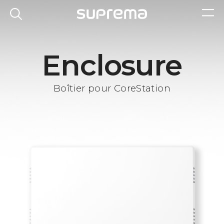
Enclosure
Boîtier pour CoreStation