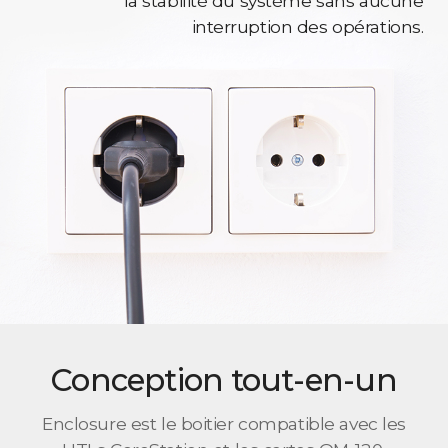
la stabilité du système sans aucune
interruption des opérations.
Conception tout-en-un
Enclosure est le boitier compatible avec les