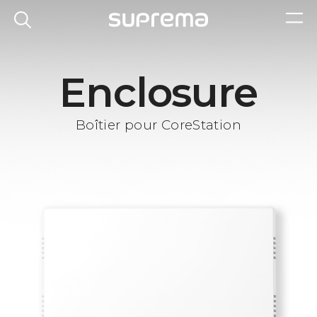
Enclosure
Boîtier pour CoreStation