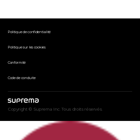
Politique de confidentialité
Politique sur les cookies
Conformité
Code de conduite
Copyright © Suprema Inc. Tous droits réservés.