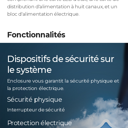
distribution d'alimentation à huit canaux, et un
bloc d'alimentation électrique.
Fonctionnalités
Dispositifs de sécurité sur
le système
Enclosure vous garantit la sécurité physique et
la protection électrique.
Sécurité physique
Interrupteur de sécurité
Protection électrique