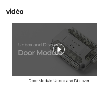
vidéo
Door Module Unbox and Discover