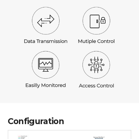
Configuration