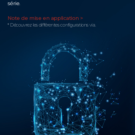
série.
Note de mise en application >
* Découvrez les différentes configurations via.