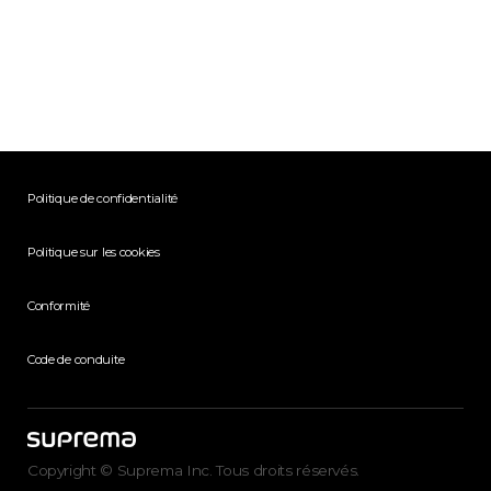
Politique de confidentialité
Politique sur les cookies
Conformité
Code de conduite
Copyright © Suprema Inc. Tous droits réservés.