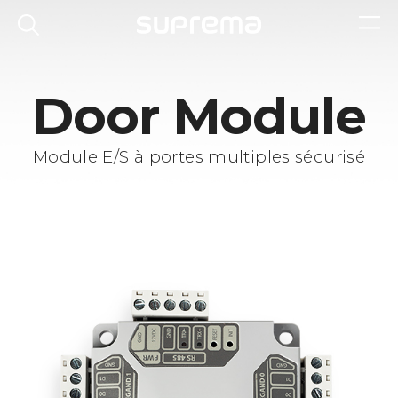
Door Module
Module E/S à portes multiples sécurisé