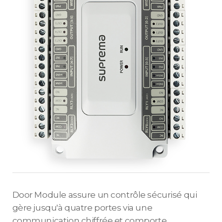
Door Module assure un contrôle sécurisé qui
gère jusqu'à quatre portes via une
communication chiffrée et comporte