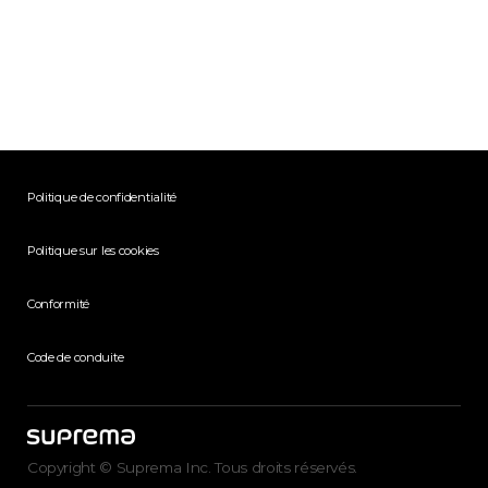
Politique de confidentialité
Politique sur les cookies
Conformité
Code de conduite
Copyright © Suprema Inc. Tous droits réservés.