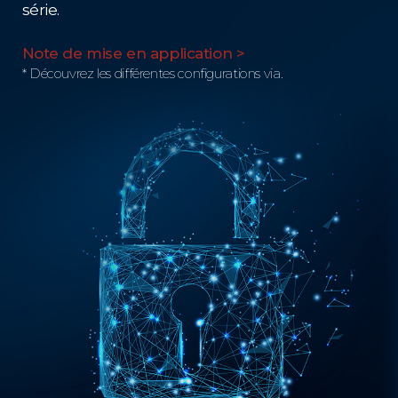
série.
Note de mise en application >
* Découvrez les différentes configurations via.