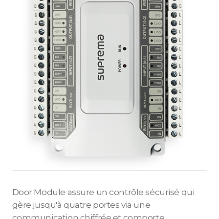
Door Module assure un contrôle sécurisé qui
gère jusqu'à quatre portes via une
communication chiffrée et comporte