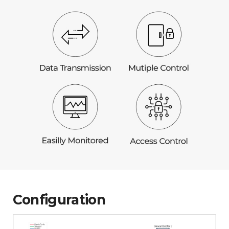
Configuration