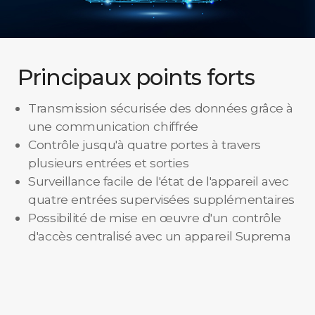
Principaux points forts
Transmission sécurisée des données grâce à
une communication chiffrée
Contrôle jusqu'à quatre portes à travers
plusieurs entrées et sorties
Surveillance facile de l'état de l'appareil avec
quatre entrées supervisées supplémentaires
Possibilité de mise en œuvre d'un contrôle
d'accès centralisé avec un appareil Suprema