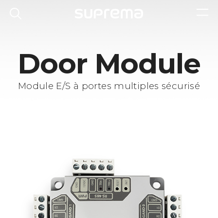
Door Module
Module E/S à portes multiples sécurisé