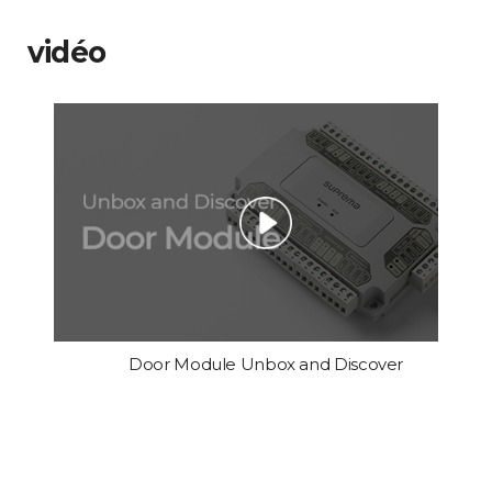
vidéo
Door Module Unbox and Discover