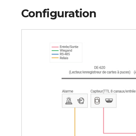
Configuration