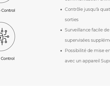
Contrôle jusqu'à quat
sorties
Surveillance facile de
supervisées supplém
Possibilité de mise e
avec un appareil Su