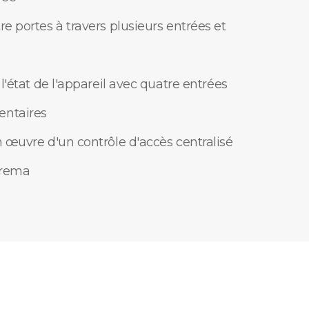
re portes à travers plusieurs entrées et
 l'état de l'appareil avec quatre entrées
entaires
n œuvre d'un contrôle d'accès centralisé
prema