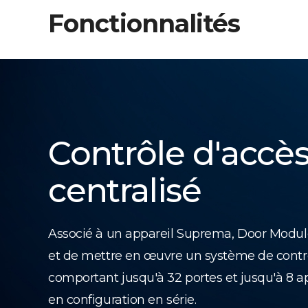
Fonctionnalités
Contrôle d'accè
centralisé
Associé à un appareil Suprema, Door Modul
et de mettre en œuvre un système de contrô
comportant jusqu'à 32 portes et jusqu'à 8 a
en configuration en série.