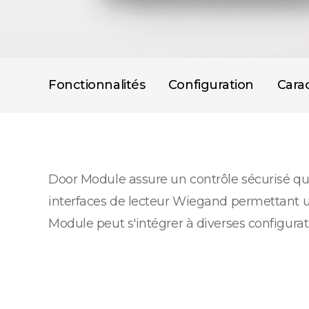
Fonctionnalités
Configuration
Carac
Door Module assure un contrôle sécurisé qu
interfaces de lecteur Wiegand permettant une
Module peut s'intégrer à diverses configura