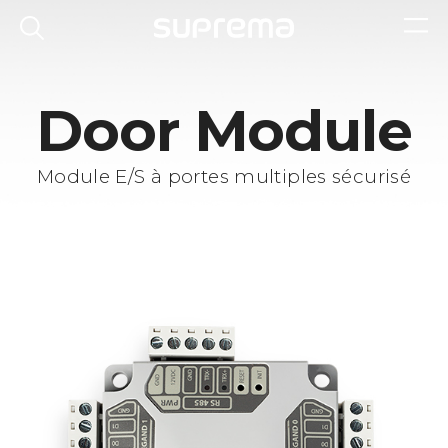
Door Module
Module E/S à portes multiples sécurisé