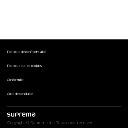
Politique de confidentialité
Politique sur les cookies
Conformité
Code de conduite
Copyright © Suprema Inc. Tous droits réservés.