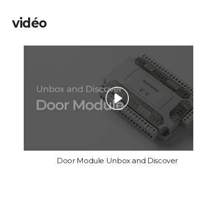
vidéo
Door Module Unbox and Discover