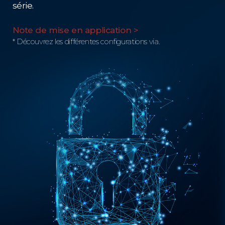
série.
Note de mise en application >
* Découvrez les différentes configurations via.