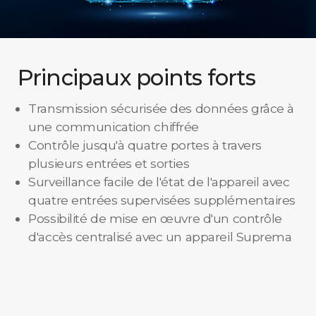
Principaux points forts
Transmission sécurisée des données grâce à
une communication chiffrée
Contrôle jusqu'à quatre portes à travers
plusieurs entrées et sorties
Surveillance facile de l'état de l'appareil avec
quatre entrées supervisées supplémentaires
Possibilité de mise en œuvre d'un contrôle
d'accès centralisé avec un appareil Suprema