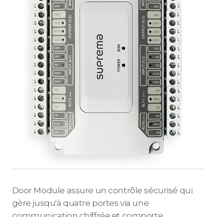
Door Module assure un contrôle sécurisé qui
gère jusqu'à quatre portes via une
communication chiffrée et comporte