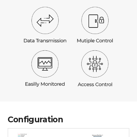
Configuration