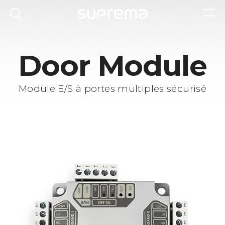
Door Module
Module E/S à portes multiples sécurisé