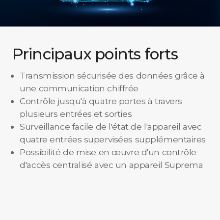
Principaux points forts
Transmission sécurisée des données grâce à
une communication chiffrée
Contrôle jusqu'à quatre portes à travers
plusieurs entrées et sorties
Surveillance facile de l'état de l'appareil avec
quatre entrées supervisées supplémentaires
Possibilité de mise en œuvre d'un contrôle
d'accès centralisé avec un appareil Suprema