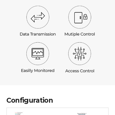
Configuration