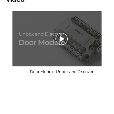
Door Module Unbox and Discover