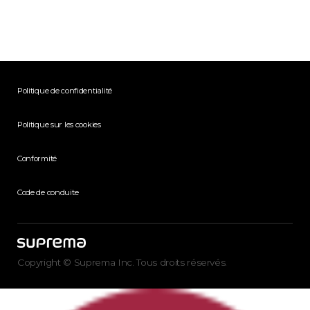
Politique de confidentialité
Politique sur les cookies
Conformité
Code de conduite
Copyright © Suprema Inc. Tous droits réservés.