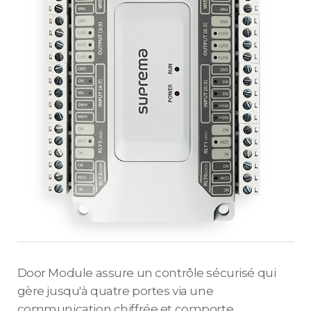
Door Module assure un contrôle sécurisé qui
gère jusqu'à quatre portes via une
communication chiffrée et comporte