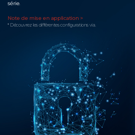
série.
Note de mise en application >
* Découvrez les différentes configurations via.