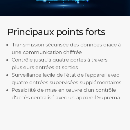
Principaux points forts
Transmission sécurisée des données grâce à
une communication chiffrée
Contrôle jusqu'à quatre portes à travers
plusieurs entrées et sorties
Surveillance facile de l'état de l'appareil avec
quatre entrées supervisées supplémentaires
Possibilité de mise en œuvre d'un contrôle
d'accès centralisé avec un appareil Suprema