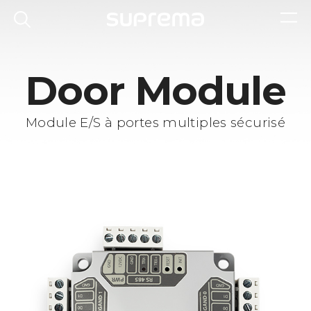
Door Module
Module E/S à portes multiples sécurisé