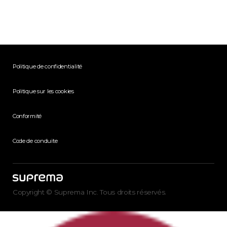
Politique de confidentialité
Politique sur les cookies
Conformité
Code de conduite
Copyright © Suprema Inc. Tous droits réservés.