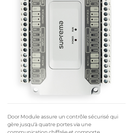
Door Module assure un contrôle sécurisé qui
gère jusqu'à quatre portes via une
communication chiffrée et comporte