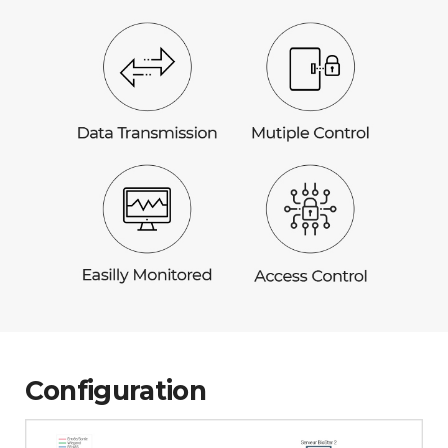
Configuration