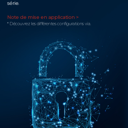
série.
Note de mise en application >
* Découvrez les différentes configurations via.