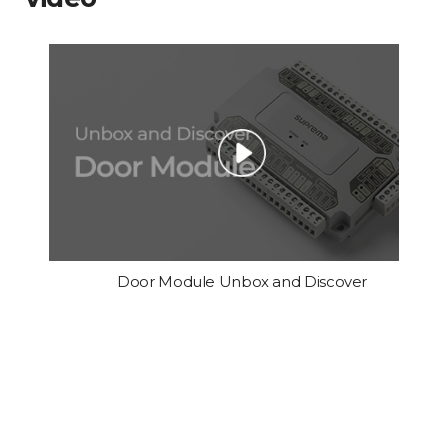
Door Module Unbox and Discover