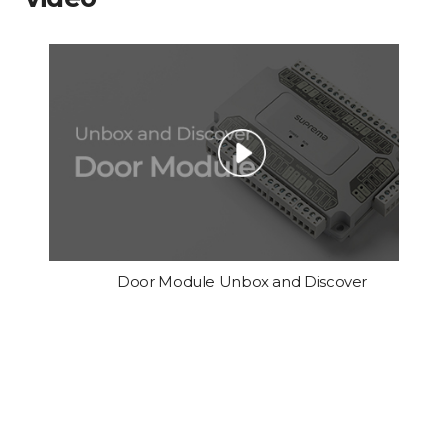
Door Module Unbox and Discover