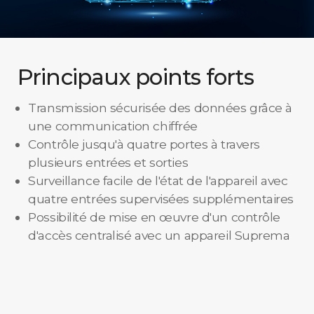
Principaux points forts
Transmission sécurisée des données grâce à
une communication chiffrée
Contrôle jusqu'à quatre portes à travers
plusieurs entrées et sorties
Surveillance facile de l'état de l'appareil avec
quatre entrées supervisées supplémentaires
Possibilité de mise en œuvre d'un contrôle
d'accès centralisé avec un appareil Suprema