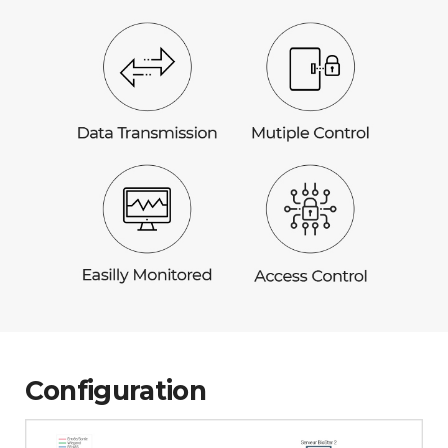
Configuration