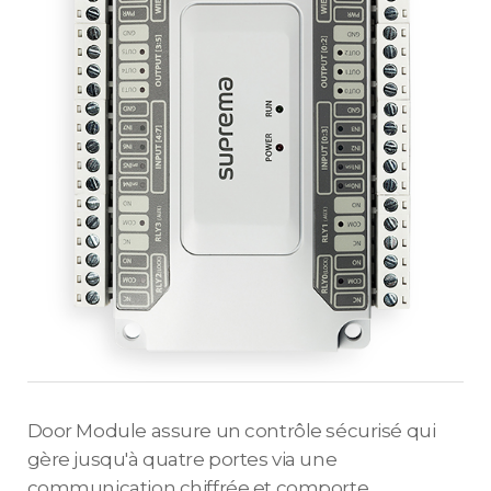
Door Module assure un contrôle sécurisé qui
gère jusqu'à quatre portes via une
communication chiffrée et comporte