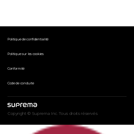
Politique de confidentialité
Politique sur les cookies
Conformité
Code de conduite
Copyright © Suprema Inc. Tous droits réservés.