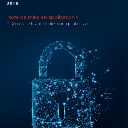
série.
Note de mise en application >
* Découvrez les différentes configurations via.