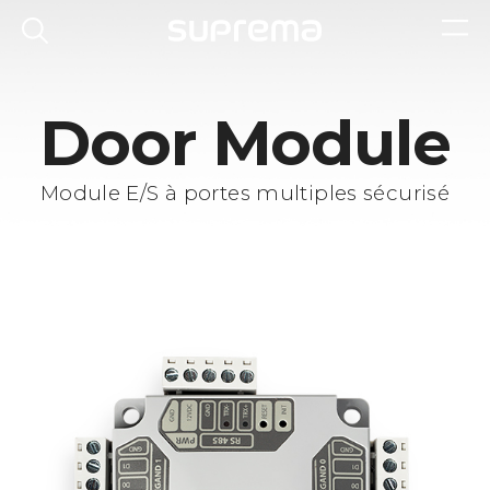
Door Module
Module E/S à portes multiples sécurisé