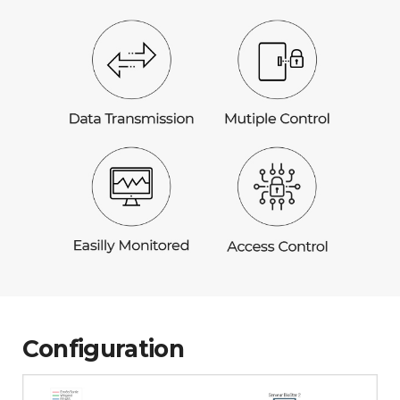
Configuration