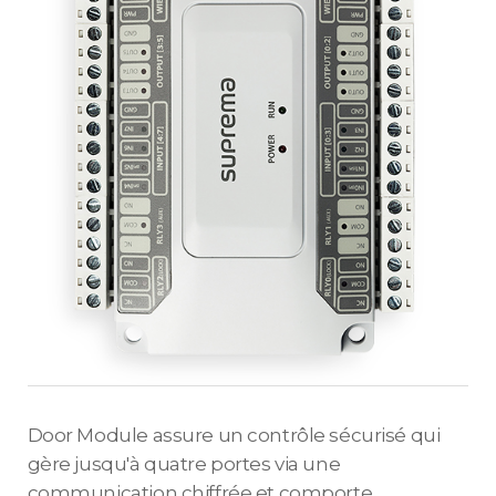
Door Module assure un contrôle sécurisé qui
gère jusqu'à quatre portes via une
communication chiffrée et comporte