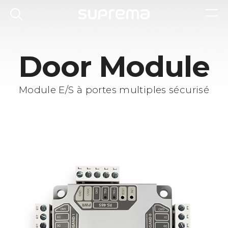
Door Module
Module E/S à portes multiples sécurisé