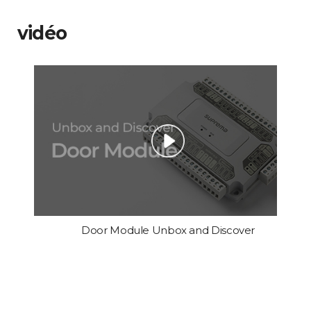
vidéo
Door Module Unbox and Discover