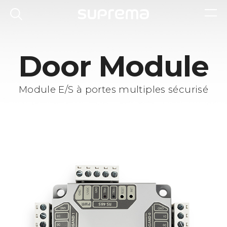
Door Module
Module E/S à portes multiples sécurisé