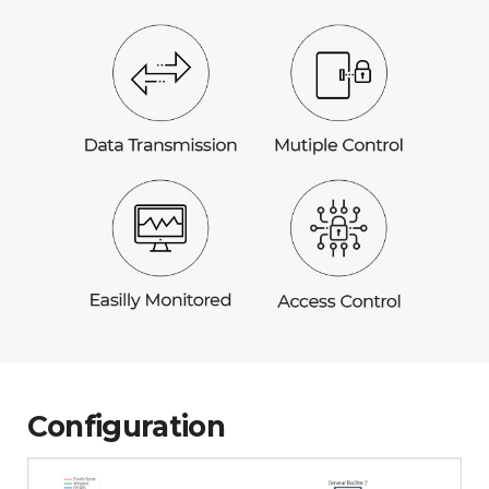
Configuration