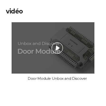
vidéo
Door Module Unbox and Discover