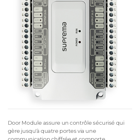
Door Module assure un contrôle sécurisé qui
gère jusqu'à quatre portes via une
communication chiffrée et comporte