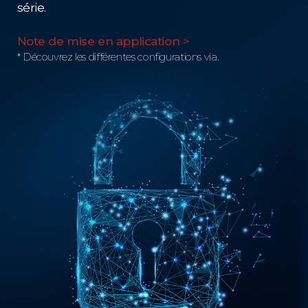
série.
Note de mise en application >
* Découvrez les différentes configurations via.