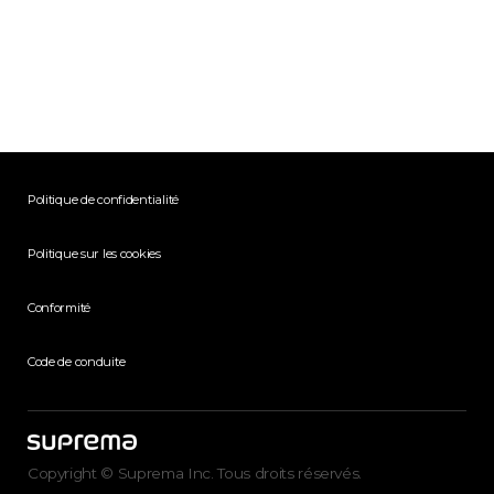
Politique de confidentialité
Politique sur les cookies
Conformité
Code de conduite
Copyright © Suprema Inc. Tous droits réservés.