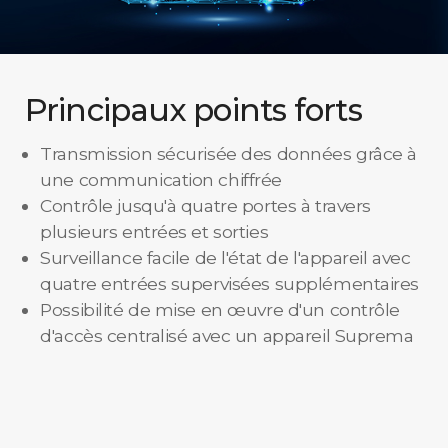
Principaux points forts
Transmission sécurisée des données grâce à
une communication chiffrée
Contrôle jusqu'à quatre portes à travers
plusieurs entrées et sorties
Surveillance facile de l'état de l'appareil avec
quatre entrées supervisées supplémentaires
Possibilité de mise en œuvre d'un contrôle
d'accès centralisé avec un appareil Suprema