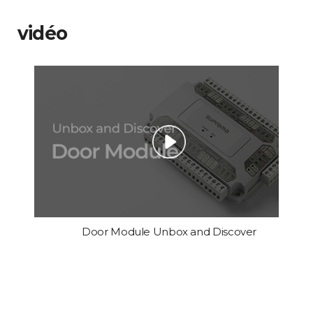
vidéo
Door Module Unbox and Discover