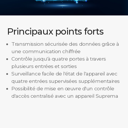
Principaux points forts
Transmission sécurisée des données grâce à
une communication chiffrée
Contrôle jusqu'à quatre portes à travers
plusieurs entrées et sorties
Surveillance facile de l'état de l'appareil avec
quatre entrées supervisées supplémentaires
Possibilité de mise en œuvre d'un contrôle
d'accès centralisé avec un appareil Suprema