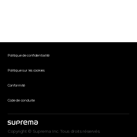
Politique de confidentialité
Politique sur les cookies
Conformité
Code de conduite
Copyright © Suprema Inc. Tous droits réservés.