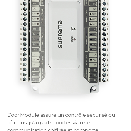
Door Module assure un contrôle sécurisé qui
gère jusqu'à quatre portes via une
communication chiffrée et comporte