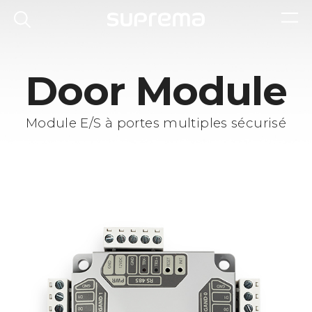
Door Module
Module E/S à portes multiples sécurisé