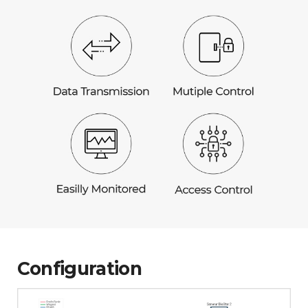
Configuration