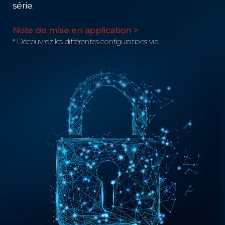
série.
Note de mise en application >
* Découvrez les différentes configurations via.