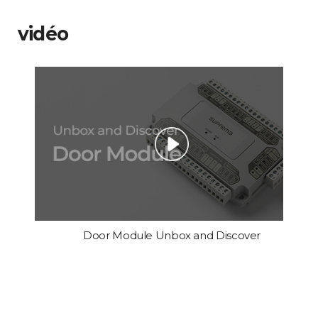
vidéo
Door Module Unbox and Discover