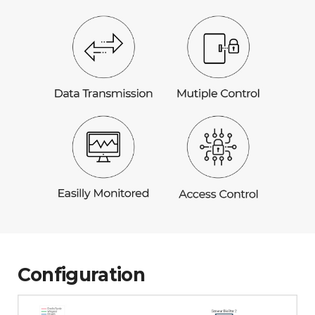
Configuration