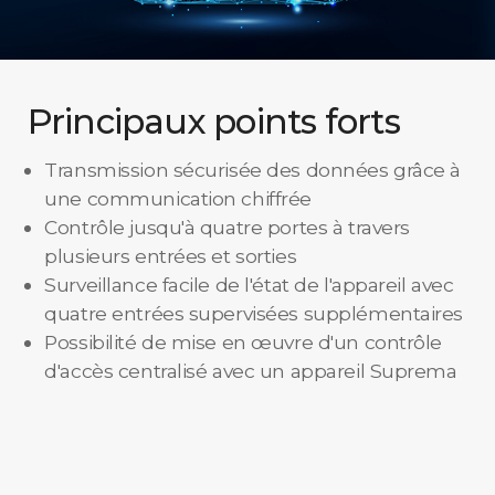
Principaux points forts
Transmission sécurisée des données grâce à
une communication chiffrée
Contrôle jusqu'à quatre portes à travers
plusieurs entrées et sorties
Surveillance facile de l'état de l'appareil avec
quatre entrées supervisées supplémentaires
Possibilité de mise en œuvre d'un contrôle
d'accès centralisé avec un appareil Suprema