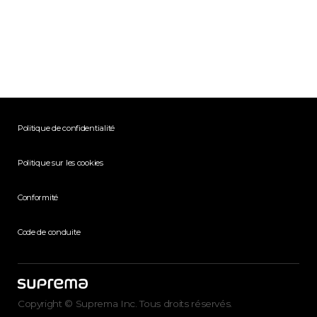
Politique de confidentialité
Politique sur les cookies
Conformité
Code de conduite
Copyright © Suprema Inc. Tous droits réservés.