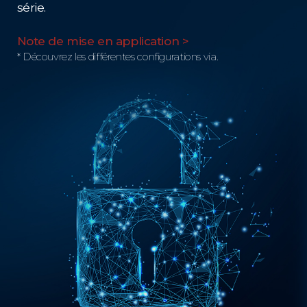
série.
Note de mise en application >
* Découvrez les différentes configurations via.