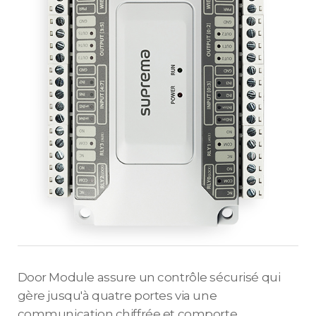
Door Module assure un contrôle sécurisé qui
gère jusqu'à quatre portes via une
communication chiffrée et comporte