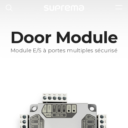
Door Module
Module E/S à portes multiples sécurisé