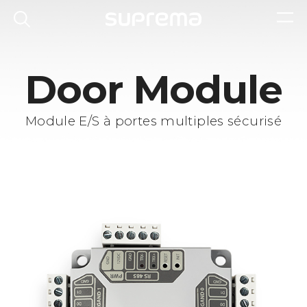
Door Module
Module E/S à portes multiples sécurisé