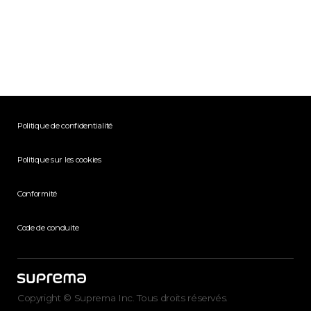
Politique de confidentialité
Politique sur les cookies
Conformité
Code de conduite
Copyright © Suprema Inc. Tous droits réservés.