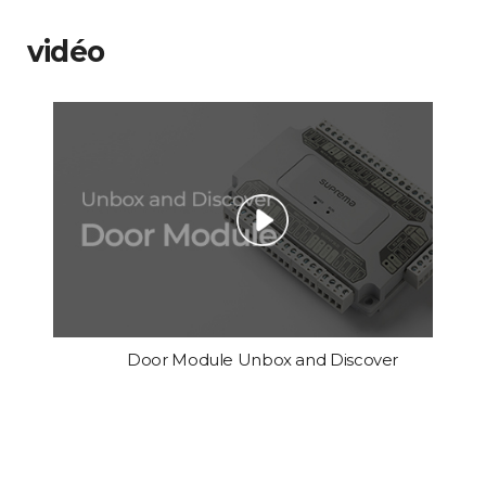
vidéo
Door Module Unbox and Discover