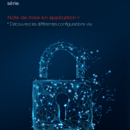
série.
Note de mise en application >
* Découvrez les différentes configurations via.