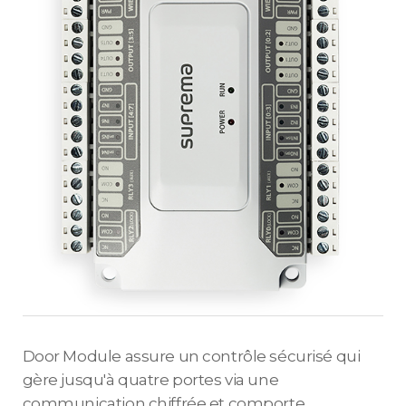
Door Module assure un contrôle sécurisé qui
gère jusqu'à quatre portes via une
communication chiffrée et comporte