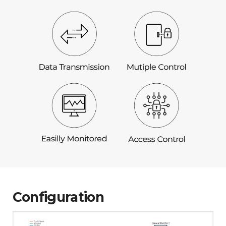
Configuration