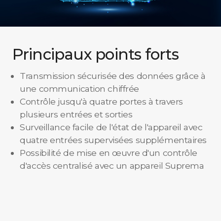
Principaux points forts
Transmission sécurisée des données grâce à
une communication chiffrée
Contrôle jusqu'à quatre portes à travers
plusieurs entrées et sorties
Surveillance facile de l'état de l'appareil avec
quatre entrées supervisées supplémentaires
Possibilité de mise en œuvre d'un contrôle
d'accès centralisé avec un appareil Suprema