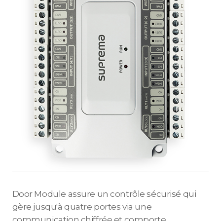
Door Module assure un contrôle sécurisé qui
gère jusqu'à quatre portes via une
communication chiffrée et comporte