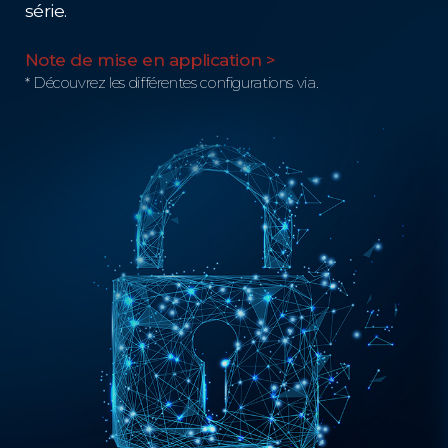
série.
Note de mise en application >
* Découvrez les différentes configurations via.