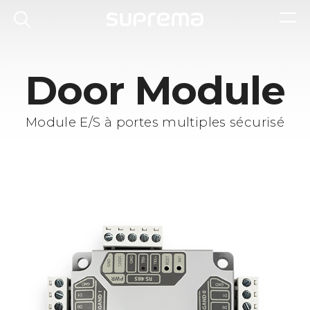
Door Module
Module E/S à portes multiples sécurisé