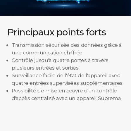
Principaux points forts
Transmission sécurisée des données grâce à
une communication chiffrée
Contrôle jusqu'à quatre portes à travers
plusieurs entrées et sorties
Surveillance facile de l'état de l'appareil avec
quatre entrées supervisées supplémentaires
Possibilité de mise en œuvre d'un contrôle
d'accès centralisé avec un appareil Suprema