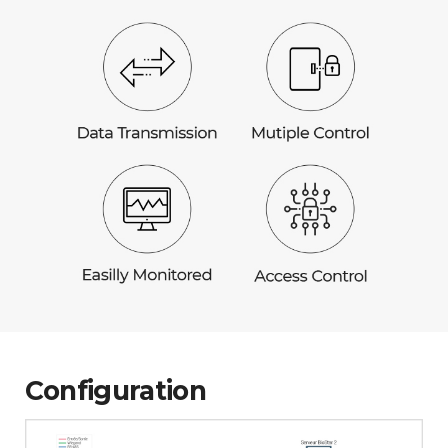
Configuration