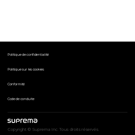
Politique de confidentialité
Politique sur les cookies
Conformité
Code de conduite
Copyright © Suprema Inc. Tous droits réservés.