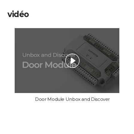
vidéo
Door Module Unbox and Discover