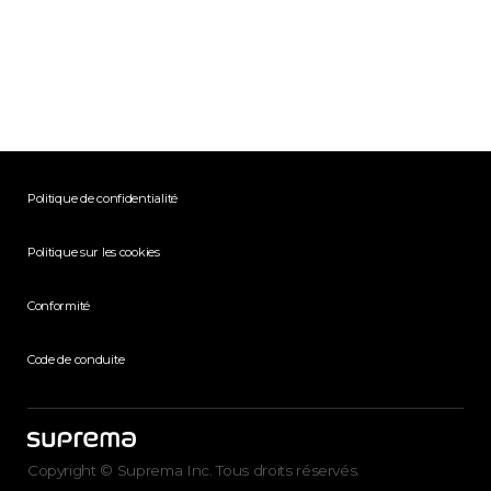
Politique de confidentialité
Politique sur les cookies
Conformité
Code de conduite
Copyright © Suprema Inc. Tous droits réservés.