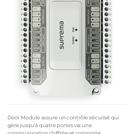
Door Module assure un contrôle sécurisé qui
gère jusqu'à quatre portes via une
communication chiffrée et comporte