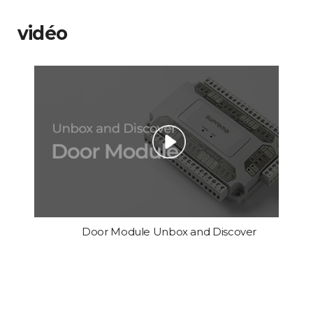
vidéo
Door Module Unbox and Discover