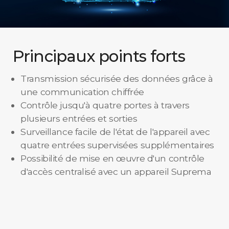
Principaux points forts
Transmission sécurisée des données grâce à
une communication chiffrée
Contrôle jusqu'à quatre portes à travers
plusieurs entrées et sorties
Surveillance facile de l'état de l'appareil avec
quatre entrées supervisées supplémentaires
Possibilité de mise en œuvre d'un contrôle
d'accès centralisé avec un appareil Suprema