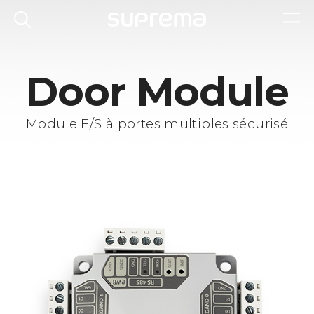
Door Module
Module E/S à portes multiples sécurisé