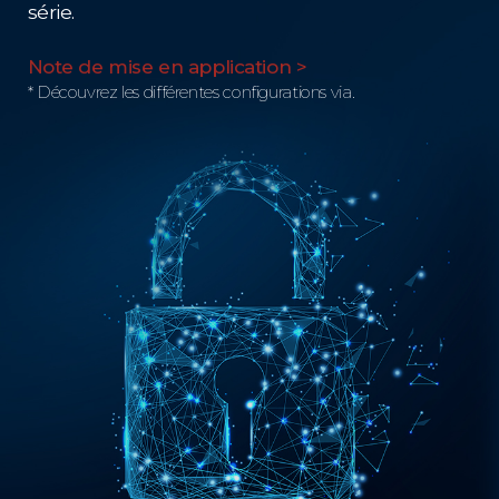
série.
Note de mise en application >
* Découvrez les différentes configurations via.