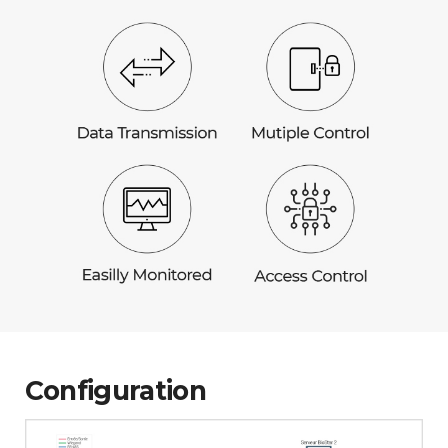
Configuration