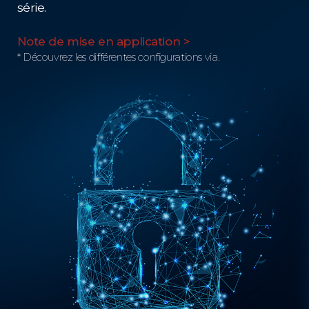
série.
Note de mise en application >
* Découvrez les différentes configurations via.