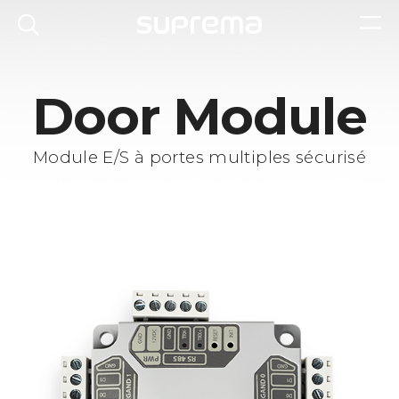
Door Module
Module E/S à portes multiples sécurisé