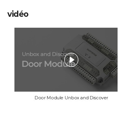
vidéo
Door Module Unbox and Discover