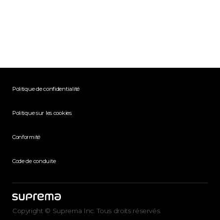
Politique de confidentialité
Politique sur les cookies
Conformité
Code de conduite
Copyright © Suprema Inc. Tous droits réservés.