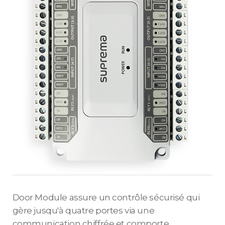
Door Module assure un contrôle sécurisé qui
gère jusqu'à quatre portes via une
communication chiffrée et comporte