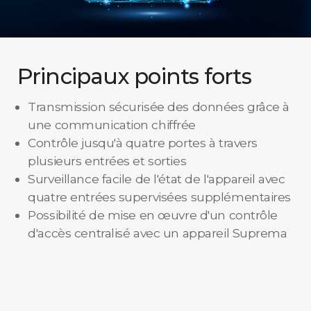
Principaux points forts
Transmission sécurisée des données grâce à
une communication chiffrée
Contrôle jusqu'à quatre portes à travers
plusieurs entrées et sorties
Surveillance facile de l'état de l'appareil avec
quatre entrées supervisées supplémentaires
Possibilité de mise en œuvre d'un contrôle
d'accès centralisé avec un appareil Suprema