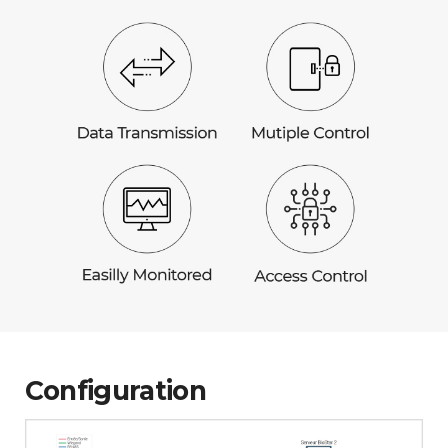
Configuration