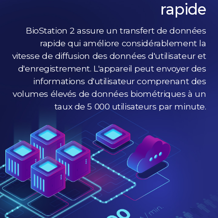
rapide
BioStation 2 assure un transfert de données
rapide qui améliore considérablement la
vitesse de diffusion des données d'utilisateur et
d'enregistrement. L'appareil peut envoyer des
informations d'utilisateur comprenant des
volumes élevés de données biométriques à un
taux de 5 000 utilisateurs par minute.