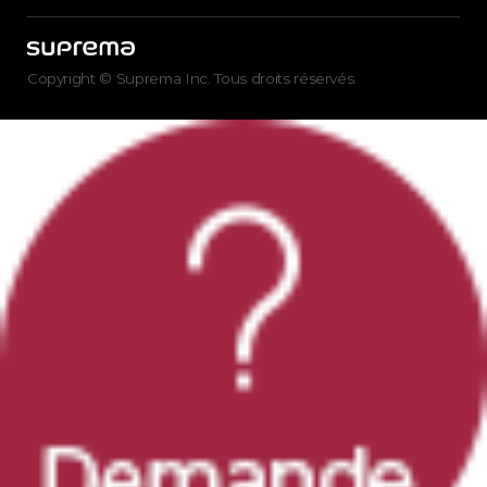
Copyright © Suprema Inc. Tous droits réservés.