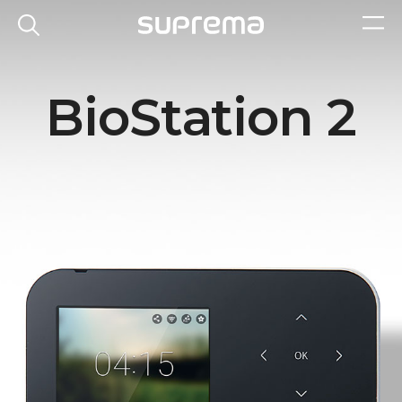
BioStation 2