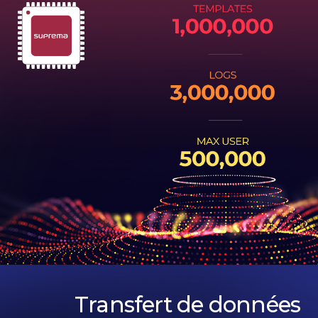
Transfert de données