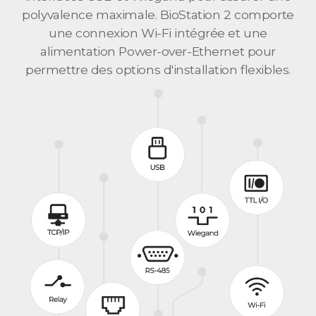
polyvalence maximale. BioStation 2 comporte
une connexion Wi-Fi intégrée et une
alimentation Power-over-Ethernet pour
permettre des options d'installation flexibles.