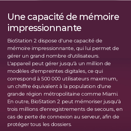
Une capacité de mémoire
impressionnante
BioStation 2 dispose d'une capacité de
mémoire impressionnante, qui lui permet de
gérer un grand nombre d'utilisateurs.
L'appareil peut gérer jusqu'à un million de
modèles d'empreintes digitales, ce qui
correspond à 500 000 utilisateurs maximum,
un chiffre équivalent à la population d'une
grande région métropolitaine comme Miami.
En outre, BioStation 2 peut mémoriser jusqu'à
trois millions d'enregistrements de secours, en
cas de perte de connexion au serveur, afin de
protéger tous les dossiers.