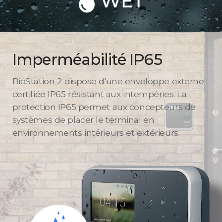
Imperméabilité IP65
BioStation 2 dispose d'une enveloppe externe
certifiée IP65 résistant aux intempéries. La
protection IP65 permet aux concepteurs de
systèmes de placer le terminal en
environnements intérieurs et extérieurs.