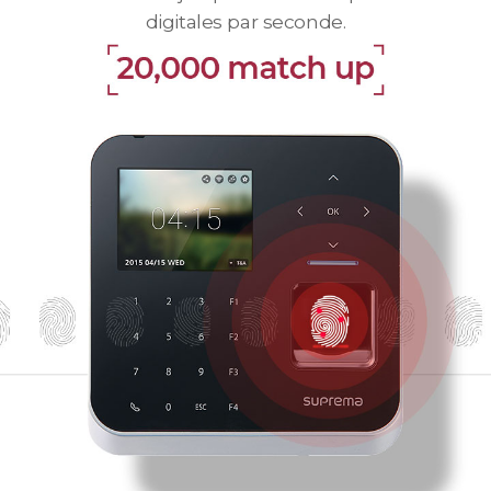
digitales par seconde.