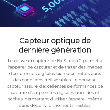
Capteur optique de
dernière génération
Le nouveau capteur de BioStation 2 permet à
l'appareil de capturer et de traiter des images
d'empreintes digitales bien plus nettes dans
des conditions défavorables. Le nouveau
capteur assure d'excellentes performances de
capture d'empreintes digitales humides et
sèches, permettant d'utiliser l'appareil même
dans des environnements hostiles.