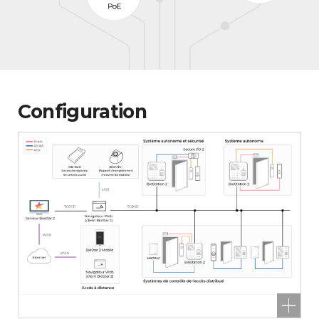
Configuration