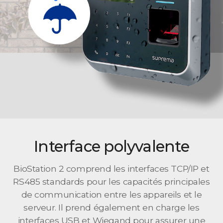
Interface polyvalente
BioStation 2 comprend les interfaces TCP/IP et
RS485 standards pour les capacités principales
de communication entre les appareils et le
serveur. Il prend également en charge les
interfaces USB et Wiegand pour assurer une