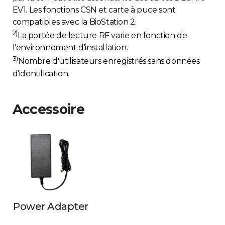
EV1. Les fonctions CSN et carte à puce sont
compatibles avec la BioStation 2.
2)
La portée de lecture RF varie en fonction de
l'environnement d'installation.
3)
Nombre d'utilisateurs enregistrés sans données
d'identification.
Accessoire
Power Adapter