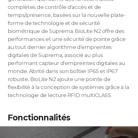
complètes de contrôle d'accès et de
temps/présence, basées sur la nouvelle plate-
forme de technologie et de sécurité
biométrique de Suprema. BioLite N2 offre des
performances et une sécurité de pointe grâce
au tout dernier algorithme d'empreintes
digitales de Suprema, associé au plus
performant capteur d'empreintes digitales au
monde. Abrité dans son boîtier IP65 et IP67
robuste, BioLite N2 ajoute une pointe de
flexibilité à la conception de systèmes grâce à la
technologie de lecture RFID multiCLASS.
Fonctionnalités