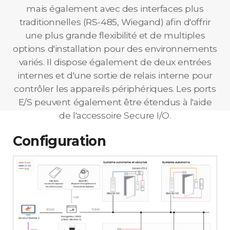
mais également avec des interfaces plus
traditionnelles (RS-485, Wiegand) afin d'offrir
une plus grande flexibilité et de multiples
options d'installation pour des environnements
variés. Il dispose également de deux entrées
internes et d'une sortie de relais interne pour
contrôler les appareils périphériques. Les ports
E/S peuvent également être étendus à l'aide
de l'accessoire Secure I/O.
Configuration