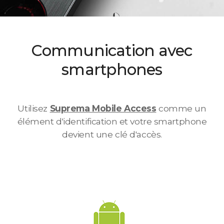
Communication avec
smartphones
Utilisez
Suprema Mobile Access
comme un
élément d'identification et votre smartphone
devient une clé d'accès.