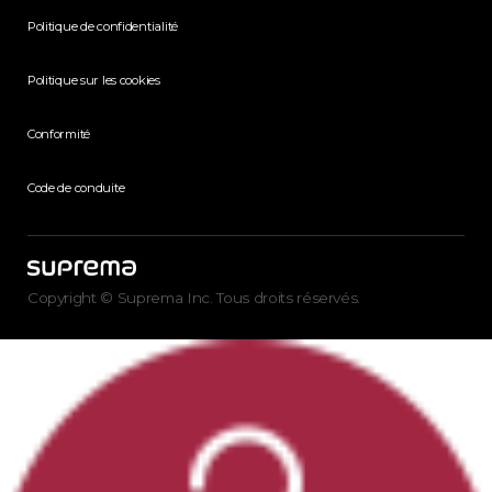
Politique de confidentialité
Politique sur les cookies
Conformité
Code de conduite
Copyright © Suprema Inc. Tous droits réservés.