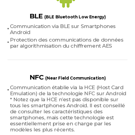
BLE
(BLE Bluetooth Low Energy)
Communication via BLE sur Smartphones
Android
Protection des communications de données
par algorithmisation du chiffrement AES
NFC
(Near Field Communication)
Communication établie via la HCE (Host Card
Emulation) de la technologie NFC sur Android
* Notez que la HCE n’est pas disponible sur
tous les smartphones Android. Il est conseillé
de consulter les caractéristiques des
smartphones, mais cette technologie est
essentiellement prise en charge par les
modèles les plus récents.