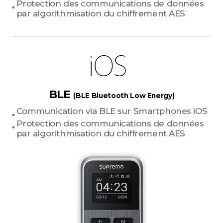
Protection des communications de données
par algorithmisation du chiffrement AES
BLE
(BLE Bluetooth Low Energy)
Communication via BLE sur Smartphones iOS
Protection des communications de données
par algorithmisation du chiffrement AES