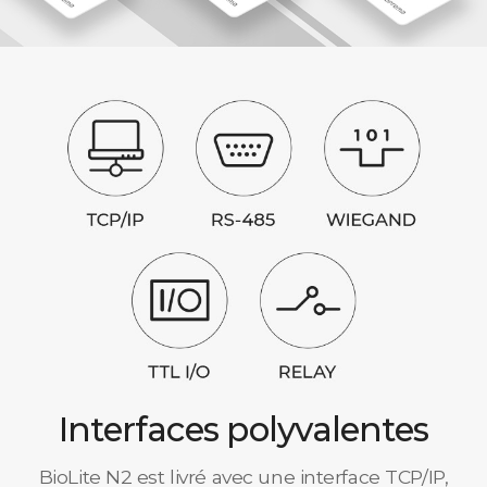
Interfaces polyvalentes
BioLite N2 est livré avec une interface TCP/IP,