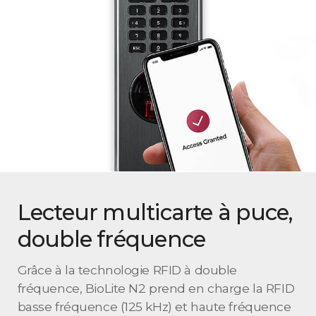
Lecteur multicarte à puce,
double fréquence
Grâce à la technologie RFID à double
fréquence, BioLite N2 prend en charge la RFID
basse fréquence (125 kHz) et haute fréquence