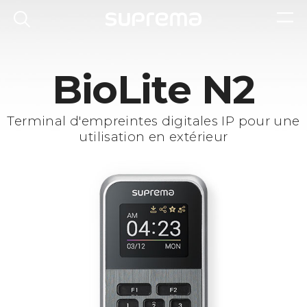
BioLite N2
Terminal d'empreintes digitales IP pour une
utilisation en extérieur