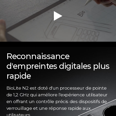
Reconnaissance
d'empreintes digitales plus
rapide
BioLite N2 est doté d'un processeur de pointe
de 1,2 GHz qui améliore l'expérience utilisateur
en offrant un contrôle précis des dispositifs de
verrouillage et une réponse rapide aux
utilisateurs.