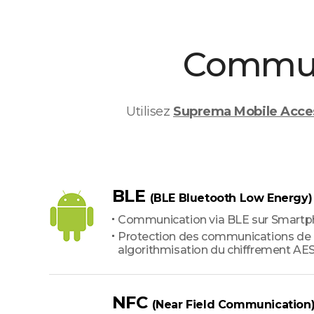
Commun
Utilisez
Suprema Mobile Acce
BLE
(BLE Bluetooth Low Energy)
Communication via BLE sur Smartp
Protection des communications de
algorithmisation du chiffrement AE
NFC
(Near Field Communication