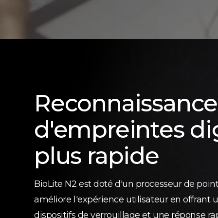
Reconnaissance
d'empreintes dig
plus rapide
BioLite N2 est doté d'un processeur de point
améliore l'expérience utilisateur en offrant 
dispositifs de verrouillage et une réponse rap