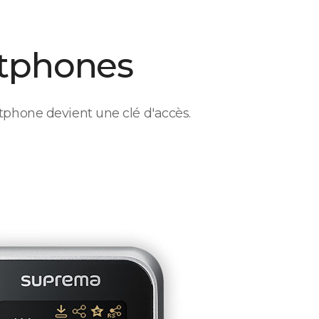
tphones
phone devient une clé d'accès.