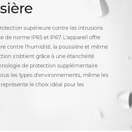
sière
rotection supérieure contre les intrusions
e de norme IP65 et IP67. L'appareil offre
re contre l'humidité, la poussière et même
ection s'obtient grâce à une étanchéité
hnologie de protection supplémentaire
ous les types d'environnements, même les
 représente le choix idéal pour les