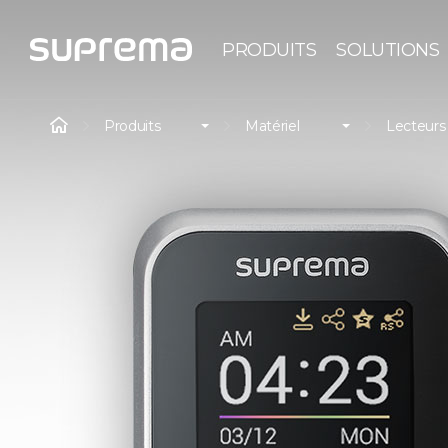
PRODUITS
SOLUTIONS
Produits
Matériel
Lecteurs