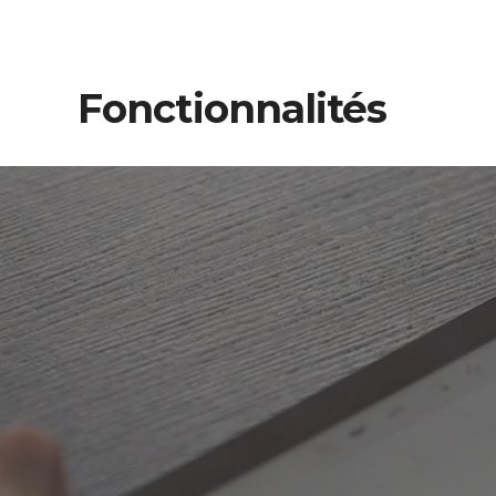
Fonctionnalités