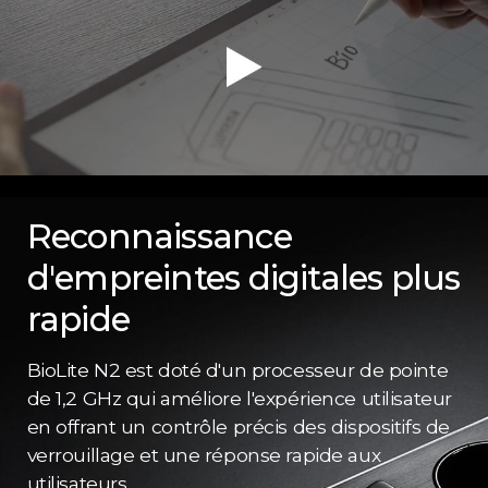
Reconnaissance
d'empreintes digitales plus
rapide
BioLite N2 est doté d'un processeur de pointe
de 1,2 GHz qui améliore l'expérience utilisateur
en offrant un contrôle précis des dispositifs de
verrouillage et une réponse rapide aux
utilisateurs.