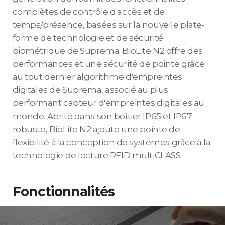
complètes de contrôle d'accès et de
temps/présence, basées sur la nouvelle plate-
forme de technologie et de sécurité
biométrique de Suprema. BioLite N2 offre des
performances et une sécurité de pointe grâce
au tout dernier algorithme d'empreintes
digitales de Suprema, associé au plus
performant capteur d'empreintes digitales au
monde. Abrité dans son boîtier IP65 et IP67
robuste, BioLite N2 ajoute une pointe de
flexibilité à la conception de systèmes grâce à la
technologie de lecture RFID multiCLASS.
Fonctionnalités