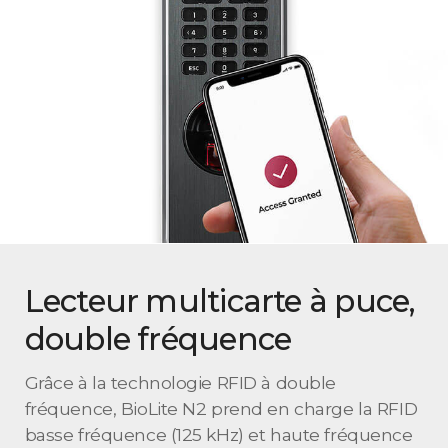
Lecteur multicarte à puce,
double fréquence
Grâce à la technologie RFID à double
fréquence, BioLite N2 prend en charge la RFID
basse fréquence (125 kHz) et haute fréquence