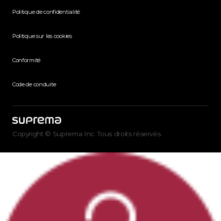
Politique de confidentialité
Politique sur les cookies
Conformité
Code de conduite
Copyright © Suprema Inc. Tous droits réservés.