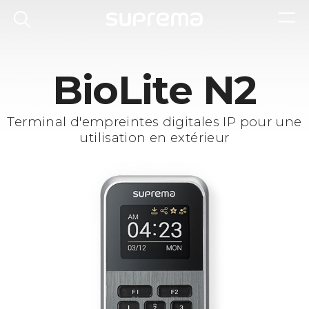
BioLite N2
Terminal d'empreintes digitales IP pour une
utilisation en extérieur