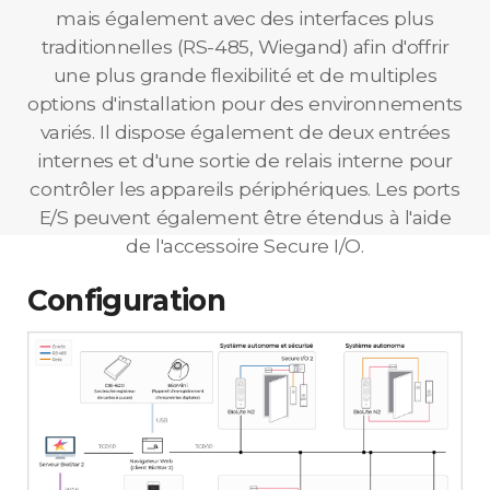
mais également avec des interfaces plus
traditionnelles (RS-485, Wiegand) afin d'offrir
une plus grande flexibilité et de multiples
options d'installation pour des environnements
variés. Il dispose également de deux entrées
internes et d'une sortie de relais interne pour
contrôler les appareils périphériques. Les ports
E/S peuvent également être étendus à l'aide
de l'accessoire Secure I/O.
Configuration