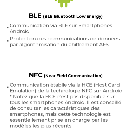
BLE
(BLE Bluetooth Low Energy)
Communication via BLE sur Smartphones
Android
Protection des communications de données
par algorithmisation du chiffrement AES
NFC
(Near Field Communication)
Communication établie via la HCE (Host Card
Emulation) de la technologie NFC sur Android
* Notez que la HCE n’est pas disponible sur
tous les smartphones Android. Il est conseillé
de consulter les caractéristiques des
smartphones, mais cette technologie est
essentiellement prise en charge par les
modèles les plus récents.