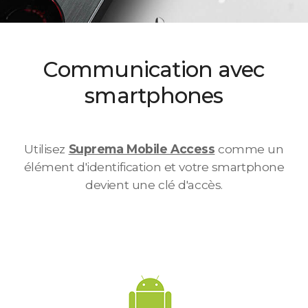
Communication avec
smartphones
Utilisez
Suprema Mobile Access
comme un
élément d'identification et votre smartphone
devient une clé d'accès.