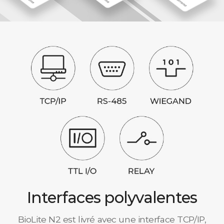
Interfaces polyvalentes
BioLite N2 est livré avec une interface TCP/IP,