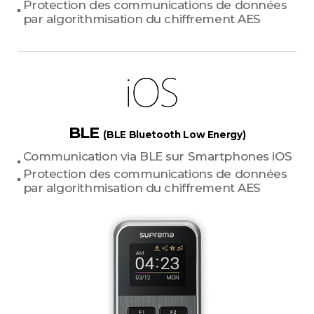
Protection des communications de données
par algorithmisation du chiffrement AES
BLE
(BLE Bluetooth Low Energy)
Communication via BLE sur Smartphones iOS
Protection des communications de données
par algorithmisation du chiffrement AES