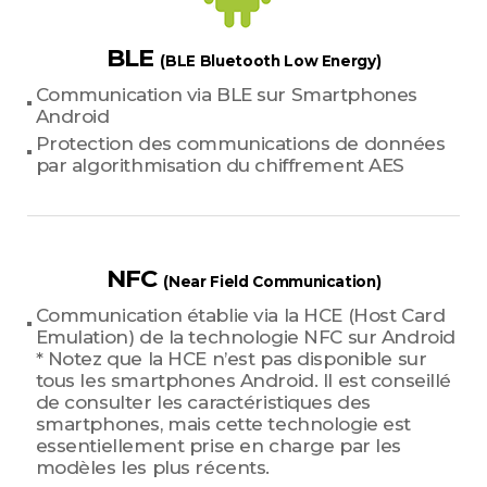
BLE
(BLE Bluetooth Low Energy)
Communication via BLE sur Smartphones
Android
Protection des communications de données
par algorithmisation du chiffrement AES
NFC
(Near Field Communication)
Communication établie via la HCE (Host Card
Emulation) de la technologie NFC sur Android
* Notez que la HCE n’est pas disponible sur
tous les smartphones Android. Il est conseillé
de consulter les caractéristiques des
smartphones, mais cette technologie est
essentiellement prise en charge par les
modèles les plus récents.