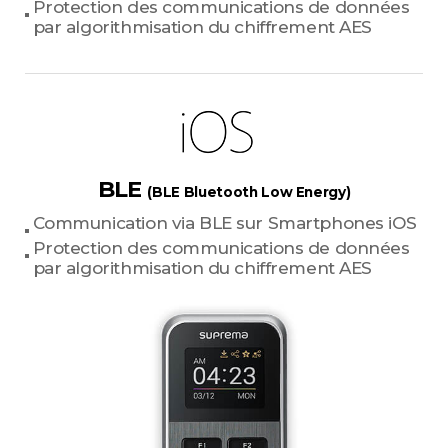
Protection des communications de données
par algorithmisation du chiffrement AES
BLE
(BLE Bluetooth Low Energy)
Communication via BLE sur Smartphones iOS
Protection des communications de données
par algorithmisation du chiffrement AES