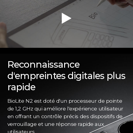
Reconnaissance
d'empreintes digitales plus
rapide
BioLite N2 est doté d'un processeur de pointe
de 1,2 GHz qui améliore l'expérience utilisateur
en offrant un contrôle précis des dispositifs de
verrouillage et une réponse rapide aux
utilisateurs.