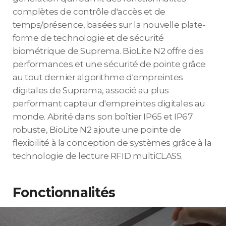
complètes de contrôle d'accès et de
temps/présence, basées sur la nouvelle plate-
forme de technologie et de sécurité
biométrique de Suprema. BioLite N2 offre des
performances et une sécurité de pointe grâce
au tout dernier algorithme d'empreintes
digitales de Suprema, associé au plus
performant capteur d'empreintes digitales au
monde. Abrité dans son boîtier IP65 et IP67
robuste, BioLite N2 ajoute une pointe de
flexibilité à la conception de systèmes grâce à la
technologie de lecture RFID multiCLASS.
Fonctionnalités