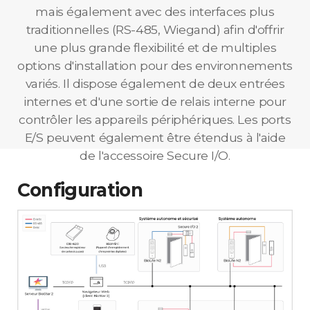
mais également avec des interfaces plus
traditionnelles (RS-485, Wiegand) afin d'offrir
une plus grande flexibilité et de multiples
options d'installation pour des environnements
variés. Il dispose également de deux entrées
internes et d'une sortie de relais interne pour
contrôler les appareils périphériques. Les ports
E/S peuvent également être étendus à l'aide
de l'accessoire Secure I/O.
Configuration