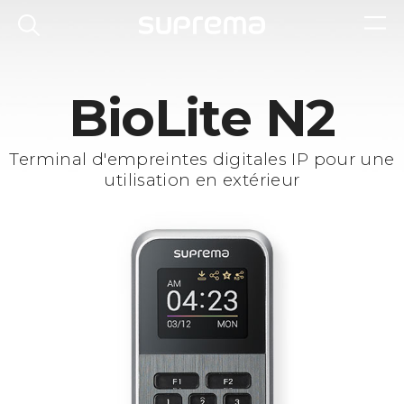
BioLite N2
Terminal d'empreintes digitales IP pour une
utilisation en extérieur