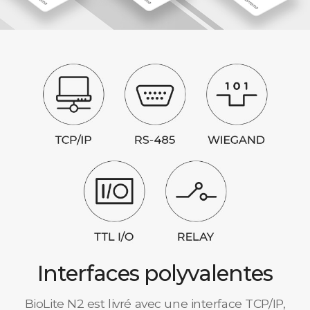
Interfaces polyvalentes
BioLite N2 est livré avec une interface TCP/IP,