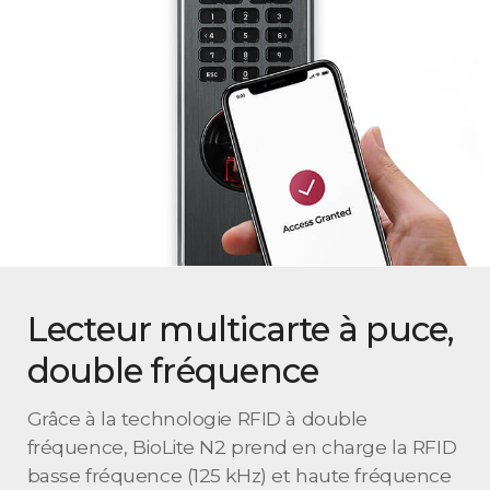
Lecteur multicarte à puce,
double fréquence
Grâce à la technologie RFID à double
fréquence, BioLite N2 prend en charge la RFID
basse fréquence (125 kHz) et haute fréquence