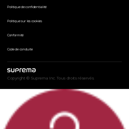
Politique de confidentialité
Politique sur les cookies
Conformité
Code de conduite
Copyright © Suprema Inc. Tous droits réservés.