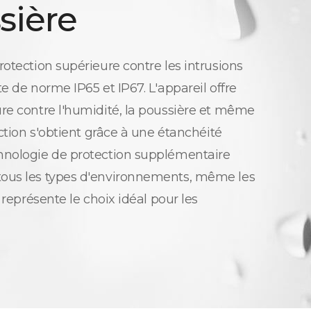
sière
rotection supérieure contre les intrusions
e de norme IP65 et IP67. L'appareil offre
re contre l'humidité, la poussière et même
ection s'obtient grâce à une étanchéité
hnologie de protection supplémentaire
ous les types d'environnements, même les
 représente le choix idéal pour les