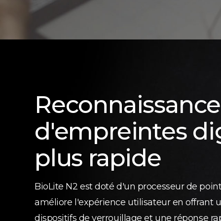
Reconnaissance
d'empreintes dig
plus rapide
BioLite N2 est doté d'un processeur de point
améliore l'expérience utilisateur en offrant 
dispositifs de verrouillage et une réponse rap