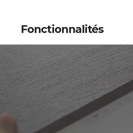
Fonctionnalités