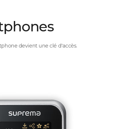
tphones
phone devient une clé d'accès.