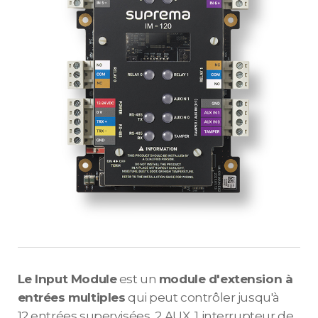
Le Input Module
est un
module d'extension à
entrées multiples
qui peut contrôler jusqu'à
12 entrées supervisées, 2 AUX, 1 interrupteur de