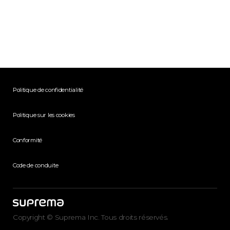
Politique de confidentialité
Politique sur les cookies
Conformité
Code de conduite
Copyright © Suprema Inc. Tous droits réservés.