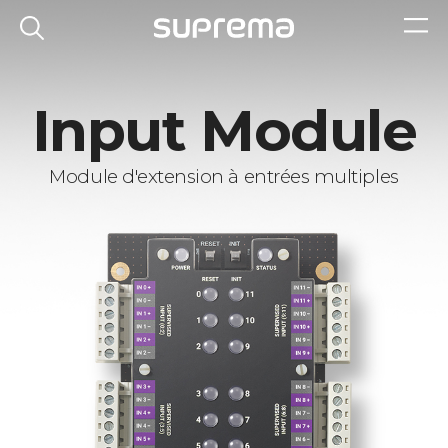
Input Module
Module d'extension à entrées multiples