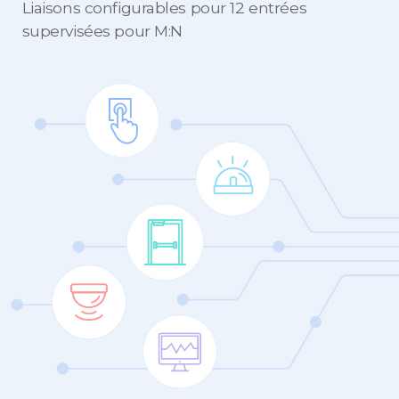
Liaisons configurables pour 12 entrées
supervisées pour M:N