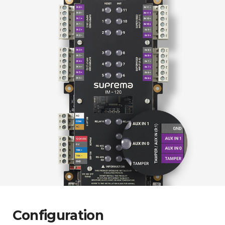
Configuration