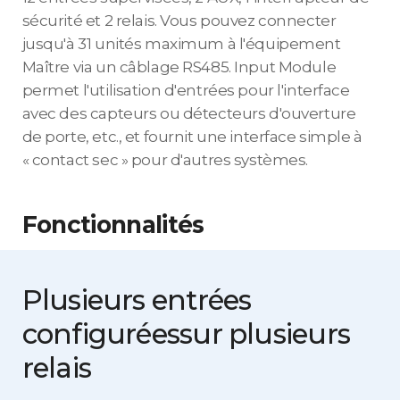
sécurité et 2 relais. Vous pouvez connecter
jusqu'à 31 unités maximum à l'équipement
Maître via un câblage RS485. Input Module
permet l'utilisation d'entrées pour l'interface
avec des capteurs ou détecteurs d'ouverture
de porte, etc., et fournit une interface simple à
« contact sec » pour d'autres systèmes.
Fonctionnalités
Plusieurs entrées
configurées
sur plusieurs
relais