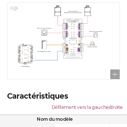
Caractéristiques
Défilement vers la gauche/droite
Nom du modèle