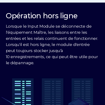
Opération hors ligne
Lorsque le Input Module se déconnecte de
l'équipement Maître, les liaisons entre les
entrées et les relais continuent de fonctionner.
Lorsqu'il est hors ligne, le module d'entrée
peut toujours stocker jusqu'à
10 enregistrements, ce qui peut être utile pour
le dépannage.