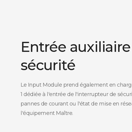
Entrée auxiliaire
sécurité
Le Input Module prend également en charg
1 dédiée à l'entrée de l'interrupteur de sécur
pannes de courant ou l'état de mise en rése
l'équipement Maître.