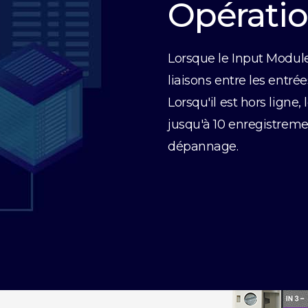
Opératio
Lorsque le Input Modul
liaisons entre les entrée
Lorsqu'il est hors ligne
jusqu'à 10 enregistremen
dépannage.