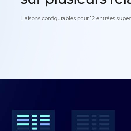
Liaisons configurables pour 12 entrées supe