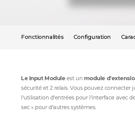
Fonctionnalités
Configuration
Carac
Le Input Module
est un
module d'extensio
sécurité et 2 relais. Vous pouvez connecte
l'utilisation d'entrées pour l'interface avec 
sec » pour d'autres systèmes.