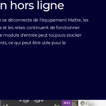
n hors ligne
e se déconnecte de l'équipement Maître, les
s et les relais continuent de fonctionner.
, le module d'entrée peut toujours stocker
ts, ce qui peut être utile pour le