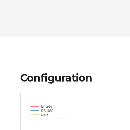
Configuration