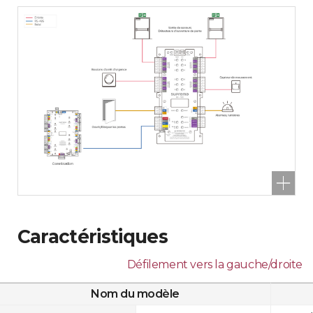
Caractéristiques
Défilement vers la gauche/droite
Nom du modèle