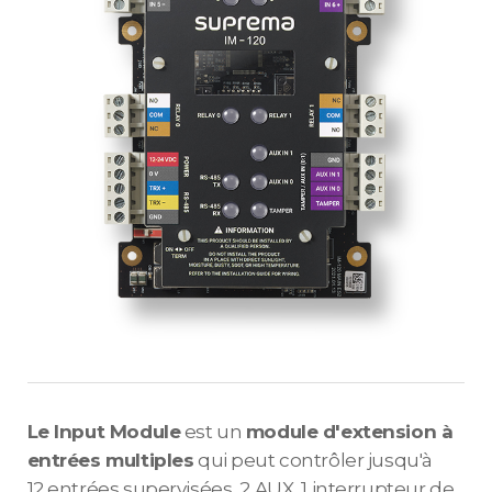
Le Input Module
est un
module d'extension à
entrées multiples
qui peut contrôler jusqu'à
12 entrées supervisées, 2 AUX, 1 interrupteur de