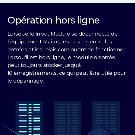
Opération hors ligne
Lorsque le Input Module se déconnecte de
l'équipement Maître, les liaisons entre les
entrées et les relais continuent de fonctionner.
Lorsqu'il est hors ligne, le module d'entrée
peut toujours stocker jusqu'à
10 enregistrements, ce qui peut être utile pour
le dépannage.