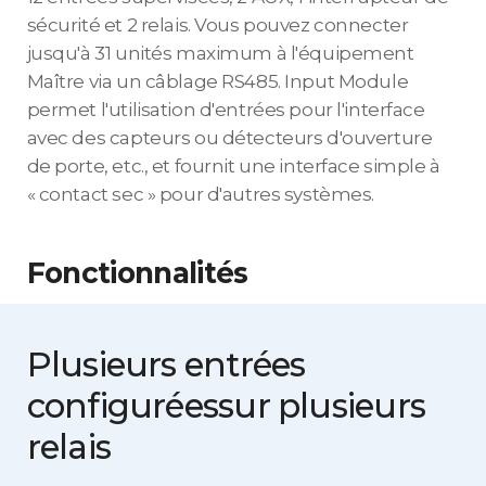
sécurité et 2 relais. Vous pouvez connecter
jusqu'à 31 unités maximum à l'équipement
Maître via un câblage RS485. Input Module
permet l'utilisation d'entrées pour l'interface
avec des capteurs ou détecteurs d'ouverture
de porte, etc., et fournit une interface simple à
« contact sec » pour d'autres systèmes.
Fonctionnalités
Plusieurs entrées
configurées
sur plusieurs
relais