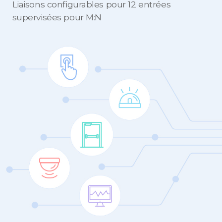
Liaisons configurables pour 12 entrées
supervisées pour M:N