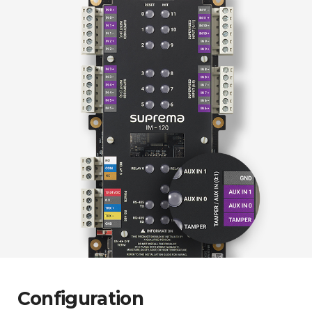
Configuration