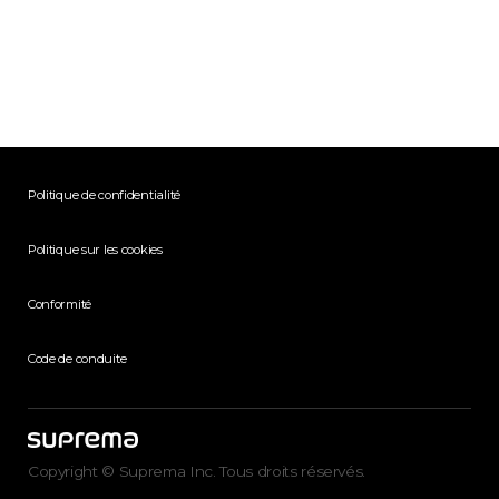
Politique de confidentialité
Politique sur les cookies
Conformité
Code de conduite
Copyright © Suprema Inc. Tous droits réservés.