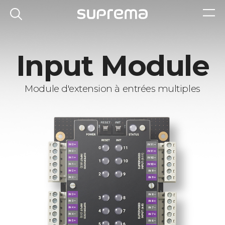
Input Module
Module d'extension à entrées multiples