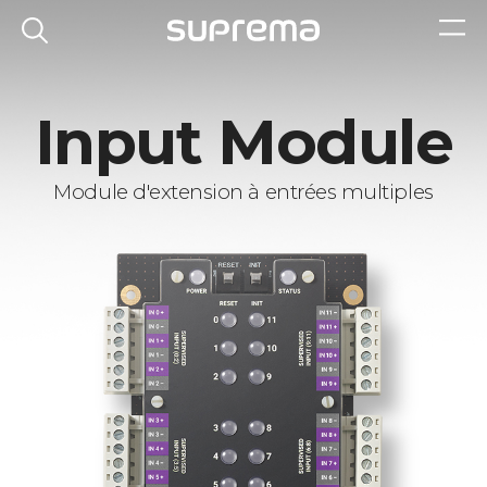
Input Module
Module d'extension à entrées multiples