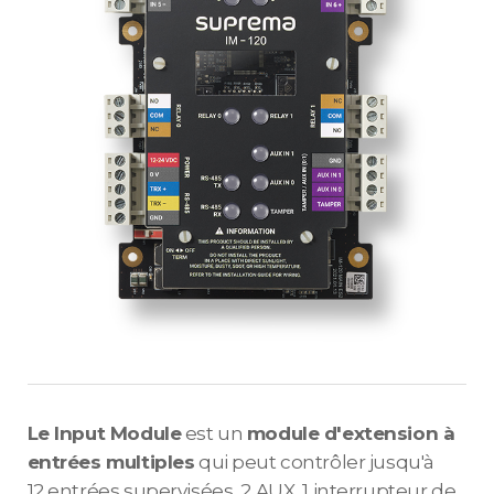
Le Input Module
est un
module d'extension à
entrées multiples
qui peut contrôler jusqu'à
12 entrées supervisées, 2 AUX, 1 interrupteur de