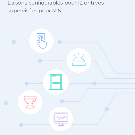
Liaisons configurables pour 12 entrées
supervisées pour M:N