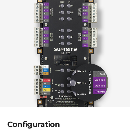
Configuration