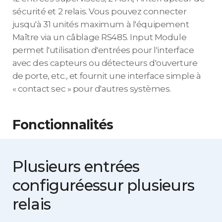
sécurité et 2 relais. Vous pouvez connecter
jusqu'à 31 unités maximum à l'équipement
Maître via un câblage RS485. Input Module
permet l'utilisation d'entrées pour l'interface
avec des capteurs ou détecteurs d'ouverture
de porte, etc., et fournit une interface simple à
« contact sec » pour d'autres systèmes.
Fonctionnalités
Plusieurs entrées
configurées
sur plusieurs
relais