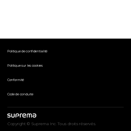
Politique de confidentialité
Politique sur les cookies
Conformité
Code de conduite
Copyright © Suprema Inc. Tous droits réservés.