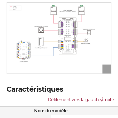
Caractéristiques
Défilement vers la gauche/droite
Nom du modèle