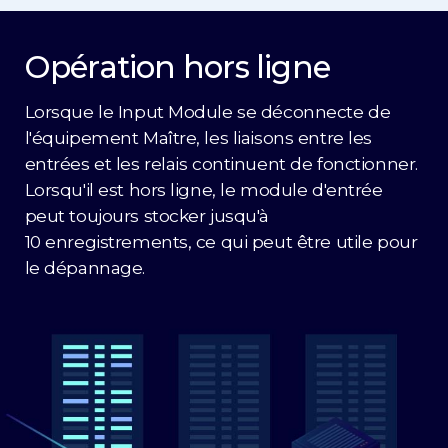
Opération hors ligne
Lorsque le Input Module se déconnecte de
l'équipement Maître, les liaisons entre les
entrées et les relais continuent de fonctionner.
Lorsqu'il est hors ligne, le module d'entrée
peut toujours stocker jusqu'à
10 enregistrements, ce qui peut être utile pour
le dépannage.