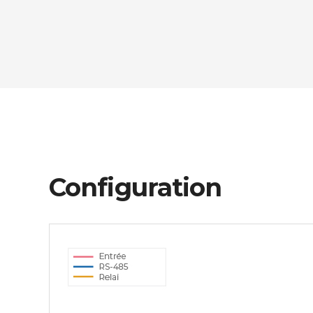
Configuration