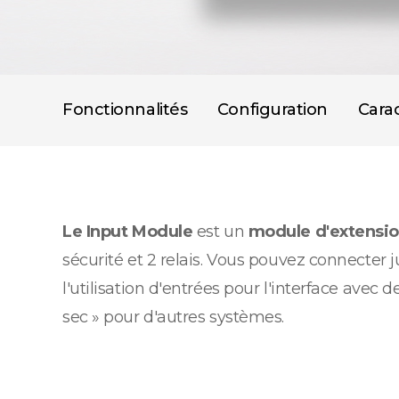
Fonctionnalités
Configuration
Carac
Le Input Module
est un
module d'extensio
sécurité et 2 relais. Vous pouvez connecte
l'utilisation d'entrées pour l'interface avec 
sec » pour d'autres systèmes.