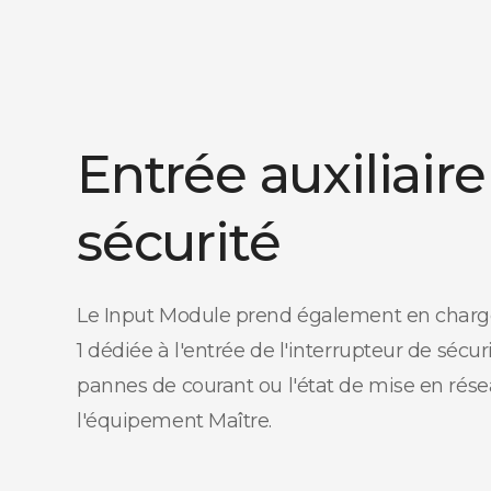
Entrée auxiliaire
sécurité
Le Input Module prend également en charg
1 dédiée à l'entrée de l'interrupteur de sécur
pannes de courant ou l'état de mise en rése
l'équipement Maître.