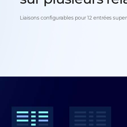
Liaisons configurables pour 12 entrées supe