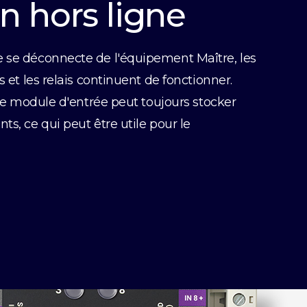
n hors ligne
e se déconnecte de l'équipement Maître, les
s et les relais continuent de fonctionner.
, le module d'entrée peut toujours stocker
ts, ce qui peut être utile pour le