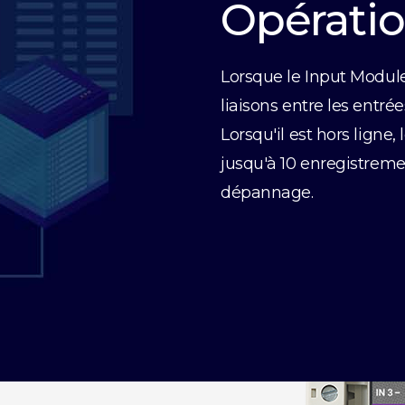
Opératio
Lorsque le Input Modul
liaisons entre les entrée
Lorsqu'il est hors ligne
jusqu'à 10 enregistremen
dépannage.