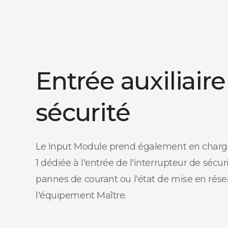
Entrée auxiliaire
sécurité
Le Input Module prend également en charg
1 dédiée à l'entrée de l'interrupteur de sécur
pannes de courant ou l'état de mise en rése
l'équipement Maître.