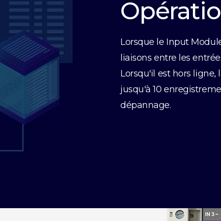
Opératio
Lorsque le Input Modul
liaisons entre les entrée
Lorsqu'il est hors ligne
jusqu'à 10 enregistremen
dépannage.