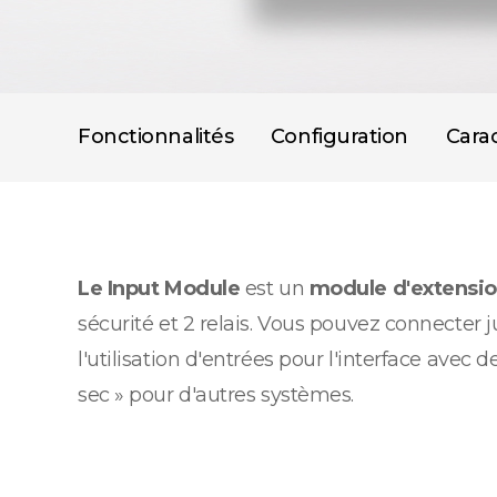
Fonctionnalités
Configuration
Carac
Le Input Module
est un
module d'extensio
sécurité et 2 relais. Vous pouvez connecte
l'utilisation d'entrées pour l'interface avec 
sec » pour d'autres systèmes.