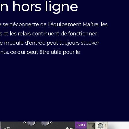
n hors ligne
e se déconnecte de l'équipement Maître, les
s et les relais continuent de fonctionner.
, le module d'entrée peut toujours stocker
ts, ce qui peut être utile pour le