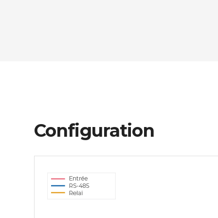
Configuration