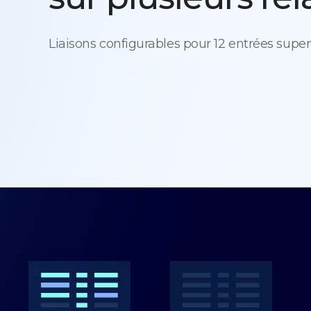
Liaisons configurables pour 12 entrées supe