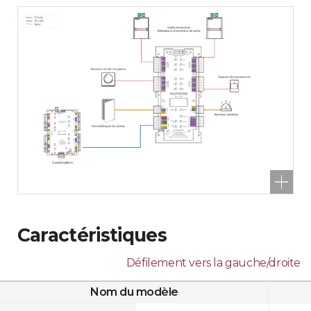
Caractéristiques
Défilement vers la gauche/droite
Nom du modèle