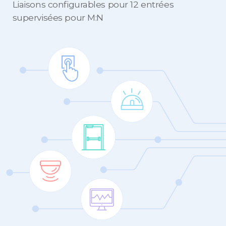
Liaisons configurables pour 12 entrées
supervisées pour M:N