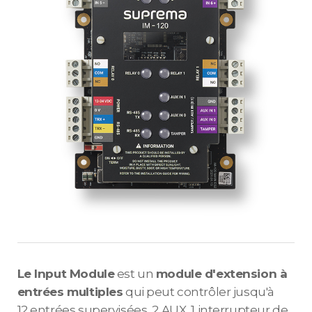
Le Input Module
est un
module d'extension à
entrées multiples
qui peut contrôler jusqu'à
12 entrées supervisées, 2 AUX, 1 interrupteur de