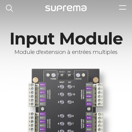
Input Module
Module d'extension à entrées multiples