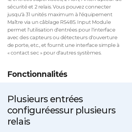
sécurité et 2 relais. Vous pouvez connecter
jusqu'à 31 unités maximum à l'équipement
Maître via un câblage RS485. Input Module
permet l'utilisation d'entrées pour l'interface
avec des capteurs ou détecteurs d'ouverture
de porte, etc., et fournit une interface simple à
« contact sec » pour d'autres systèmes.
Fonctionnalités
Plusieurs entrées
configurées
sur plusieurs
relais