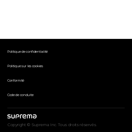
Politique de confidentialité
Politique sur les cookies
Conformité
Code de conduite
Copyright © Suprema Inc. Tous droits réservés.