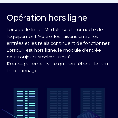
Opération hors ligne
Lorsque le Input Module se déconnecte de
l'équipement Maître, les liaisons entre les
entrées et les relais continuent de fonctionner.
Lorsqu'il est hors ligne, le module d'entrée
peut toujours stocker jusqu'à
10 enregistrements, ce qui peut être utile pour
le dépannage.