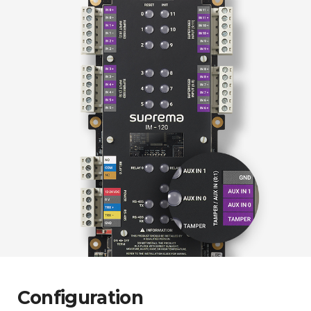
Configuration