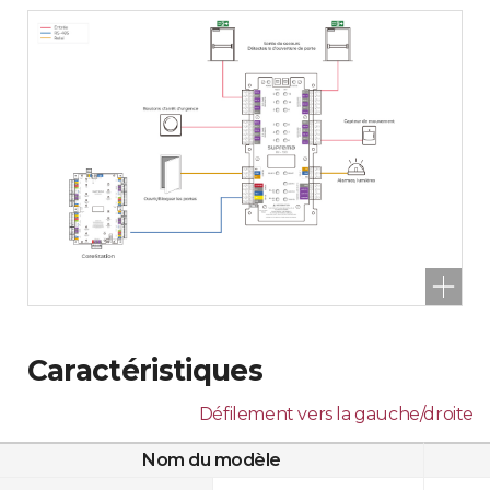
Caractéristiques
Défilement vers la gauche/droite
Nom du modèle