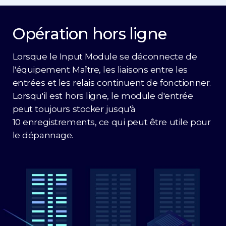
Opération hors ligne
Lorsque le Input Module se déconnecte de
l'équipement Maître, les liaisons entre les
entrées et les relais continuent de fonctionner.
Lorsqu'il est hors ligne, le module d'entrée
peut toujours stocker jusqu'à
10 enregistrements, ce qui peut être utile pour
le dépannage.