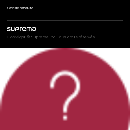
Code de conduite
Copyright © Suprema Inc. Tous droits réservés.