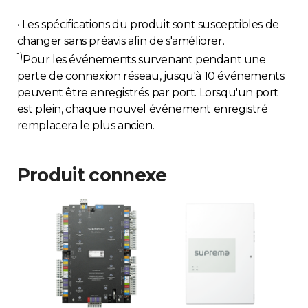
• Les spécifications du produit sont susceptibles de
changer sans préavis afin de s'améliorer.
1)
Pour les événements survenant pendant une
perte de connexion réseau, jusqu'à 10 événements
peuvent être enregistrés par port. Lorsqu'un port
est plein, chaque nouvel événement enregistré
remplacera le plus ancien.
Produit connexe