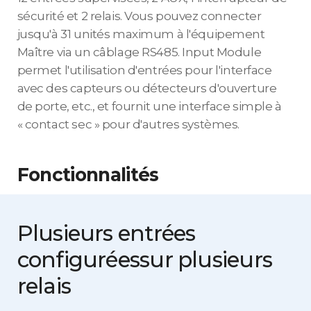
sécurité et 2 relais. Vous pouvez connecter
jusqu'à 31 unités maximum à l'équipement
Maître via un câblage RS485. Input Module
permet l'utilisation d'entrées pour l'interface
avec des capteurs ou détecteurs d'ouverture
de porte, etc., et fournit une interface simple à
« contact sec » pour d'autres systèmes.
Fonctionnalités
Plusieurs entrées
configurées
sur plusieurs
relais