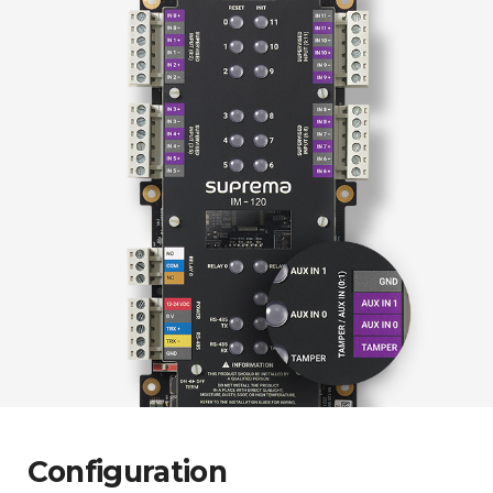
Configuration