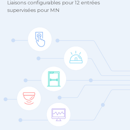
Liaisons configurables pour 12 entrées
supervisées pour M:N