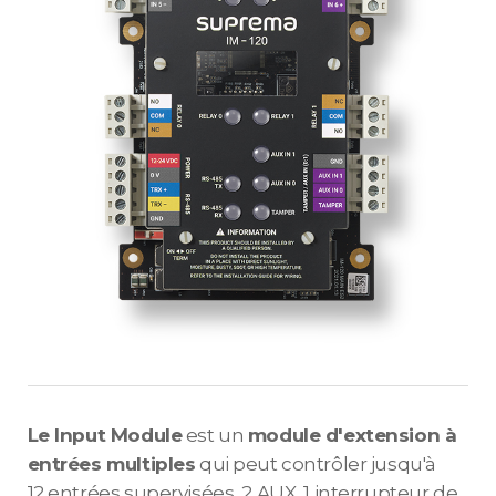
Le Input Module
est un
module d'extension à
entrées multiples
qui peut contrôler jusqu'à
12 entrées supervisées, 2 AUX, 1 interrupteur de