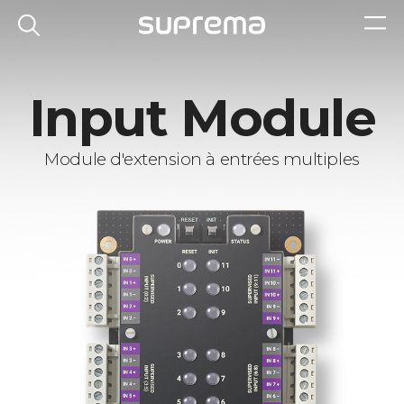
Input Module
Module d'extension à entrées multiples