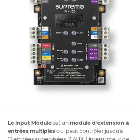
Le Input Module
est un
module d'extension à
entrées multiples
qui peut contrôler jusqu'à
12 entrées supervisées, 2 AUX, 1 interrupteur de