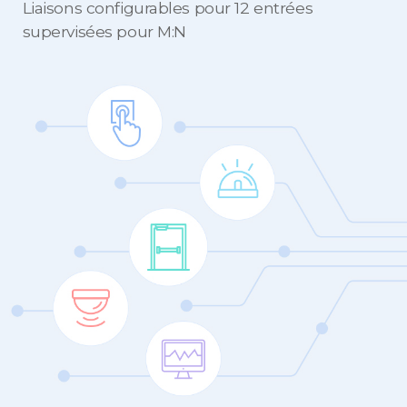
Liaisons configurables pour 12 entrées
supervisées pour M:N