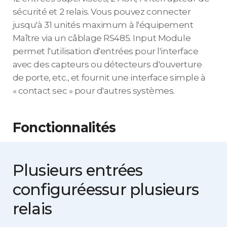
sécurité et 2 relais. Vous pouvez connecter
jusqu'à 31 unités maximum à l'équipement
Maître via un câblage RS485. Input Module
permet l'utilisation d'entrées pour l'interface
avec des capteurs ou détecteurs d'ouverture
de porte, etc., et fournit une interface simple à
« contact sec » pour d'autres systèmes.
Fonctionnalités
Plusieurs entrées
configurées
sur plusieurs
relais