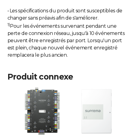
• Les spécifications du produit sont susceptibles de
changer sans préavis afin de s'améliorer.
1)
Pour les événements survenant pendant une
perte de connexion réseau, jusqu'à 10 événements
peuvent être enregistrés par port. Lorsqu'un port
est plein, chaque nouvel événement enregistré
remplacera le plus ancien.
Produit connexe