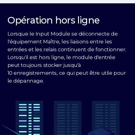
Opération hors ligne
Lorsque le Input Module se déconnecte de
l'équipement Maître, les liaisons entre les
entrées et les relais continuent de fonctionner.
Lorsqu'il est hors ligne, le module d'entrée
peut toujours stocker jusqu'à
10 enregistrements, ce qui peut être utile pour
le dépannage.