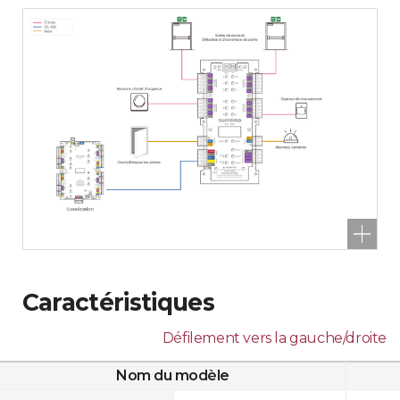
Caractéristiques
Défilement vers la gauche/droite
Nom du modèle