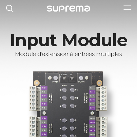
Input Module
Module d'extension à entrées multiples