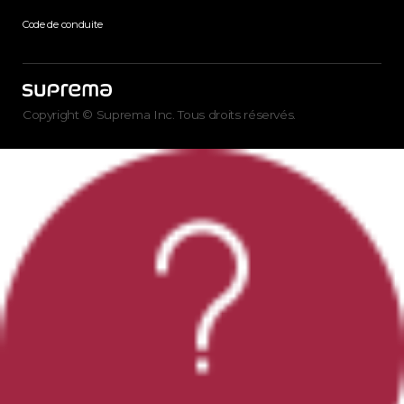
Code de conduite
Copyright © Suprema Inc. Tous droits réservés.