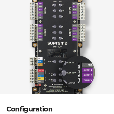
Configuration