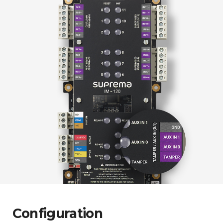
Configuration