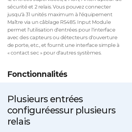
sécurité et 2 relais. Vous pouvez connecter
jusqu'à 31 unités maximum à l'équipement
Maître via un câblage RS485. Input Module
permet l'utilisation d'entrées pour l'interface
avec des capteurs ou détecteurs d'ouverture
de porte, etc., et fournit une interface simple à
« contact sec » pour d'autres systèmes.
Fonctionnalités
Plusieurs entrées
configurées
sur plusieurs
relais