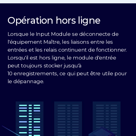
Opération hors ligne
Lorsque le Input Module se déconnecte de
l'équipement Maître, les liaisons entre les
entrées et les relais continuent de fonctionner.
Lorsqu'il est hors ligne, le module d'entrée
peut toujours stocker jusqu'à
10 enregistrements, ce qui peut être utile pour
le dépannage.