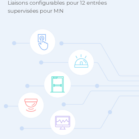
Liaisons configurables pour 12 entrées
supervisées pour M:N