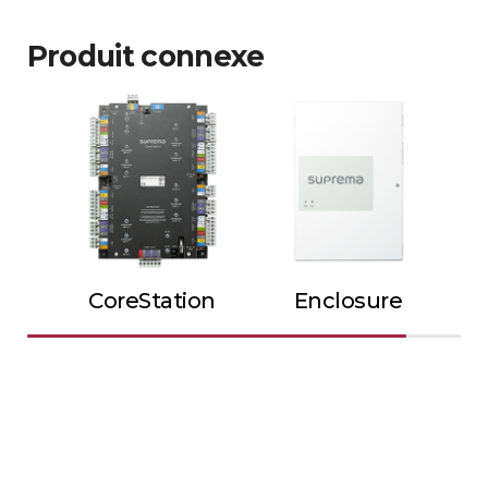
Produit connexe
CoreStation
Enclosure