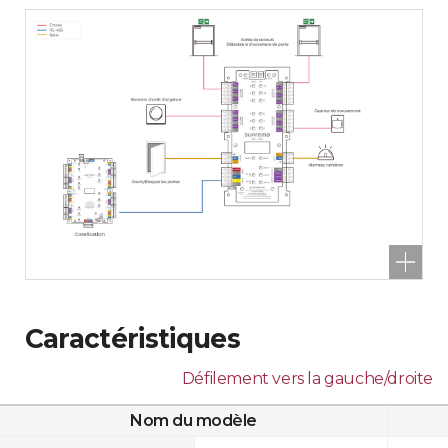
Caractéristiques
Défilement vers la gauche/droite
Nom du modèle