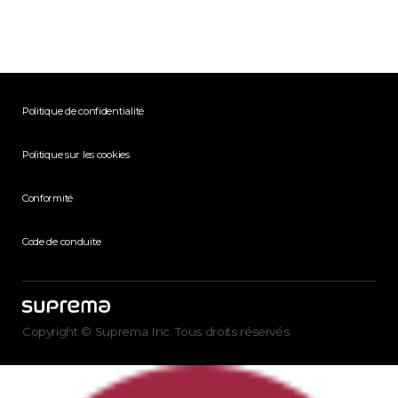
Politique de confidentialité
Politique sur les cookies
Conformité
Code de conduite
Copyright © Suprema Inc. Tous droits réservés.