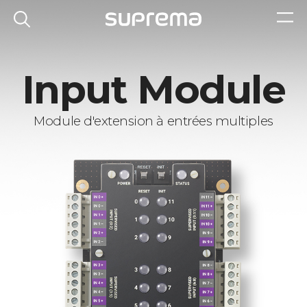
Input Module
Module d'extension à entrées multiples