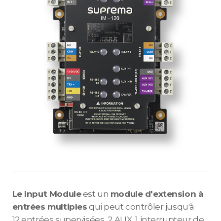
Le Input Module
est un
module d'extension à
entrées multiples
qui peut contrôler jusqu'à
12 entrées supervisées, 2 AUX, 1 interrupteur de