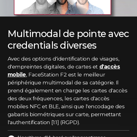
Multimodal de pointe avec
credentials diverses
Avec des options d'identification de visages,
d'empreintes digitales, de cartes et
d'accès
mobile
, FaceStation F2 est le meilleur
périphérique multimodal de sa catégorie. Il
prend également en charge les cartes d'accès
des deux fréquences, les cartes d'accès
mobiles NFC et BLE, ainsi que l'encodage des
gabartis biométriques sur carte, permettant
l'authentification [1:1] (RGPD).