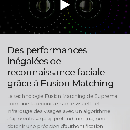
Des performances
inégalées de
reconnaissance faciale
grâce à Fusion Matching
La technologie Fusion Matching de Suprema
combine la reconnaissance visuelle et
infrarouge des visages avec un algorithme
d'apprentissage approfondi unique, pour
obtenir une précision d'authentification