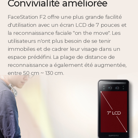
Convivialité améliorée
FaceStation F2 offre une plus grande facilité
d'utilisation avec un écran LCD de 7 pouces et
la reconnaissance faciale "on the move". Les
utilisateurs n'ont plus besoin de se tenir
immobiles et de cadrer leur visage dans un
espace prédéfini. La plage de distance de
reconnaissance a également été augmentée,
entre 50 cm ~ 130 cm.