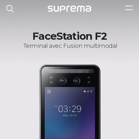
FaceStation F2
Terminal avec Fusion multimodal