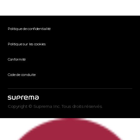
Politique de confidentialité
Politique sur les cookies
Conformité
Code de conduite
Copyright © Suprema Inc. Tous droits réservés.