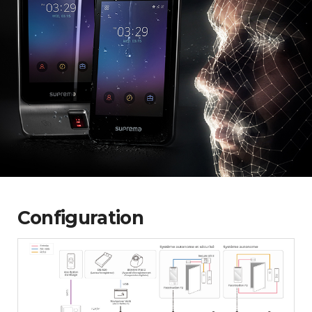
Configuration