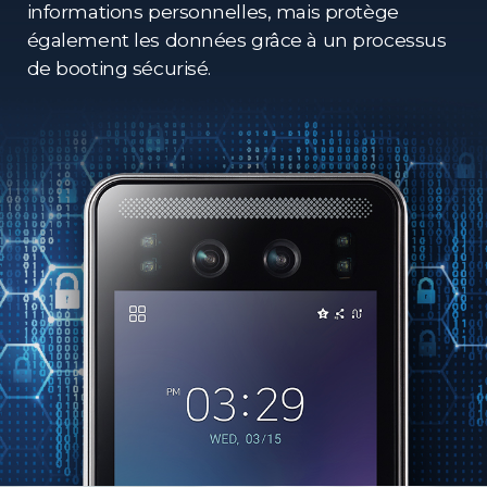
informations personnelles, mais protège
également les données grâce à un processus
de booting sécurisé.