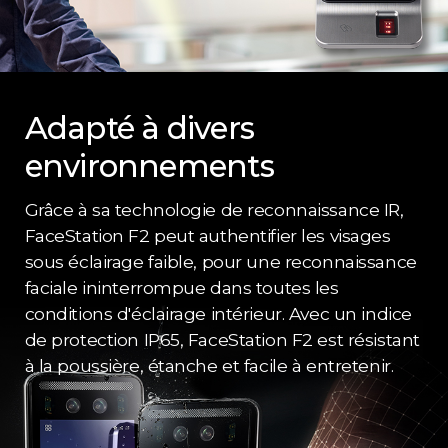
Adapté à divers
environnements
Grâce à sa technologie de reconnaissance IR,
FaceStation F2 peut authentifier les visages
sous éclairage faible, pour une reconnaissance
faciale ininterrompue dans toutes les
conditions d'éclairage intérieur. Avec un indice
de protection IP65, FaceStation F2 est résistant
à la poussière, étanche et facile à entretenir.