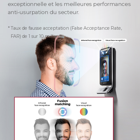
exceptionnelle et les meilleures performances
anti-usurpation du secteur.
Taux de fausse acceptation (False Acceptance Rate,
FAR) de 1 sur 10 milliards