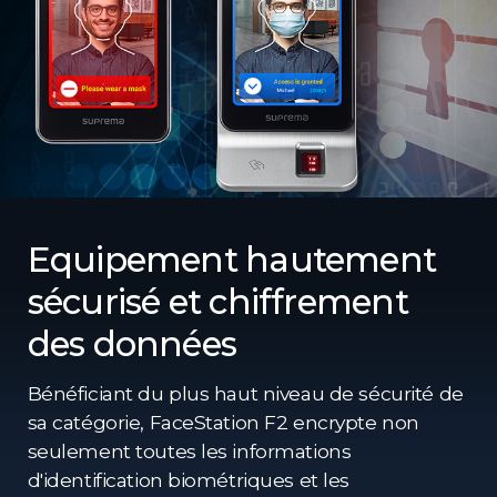
Equipement hautement
sécurisé et chiffrement
des données
Bénéficiant du plus haut niveau de sécurité de
sa catégorie, FaceStation F2 encrypte non
seulement toutes les informations
d'identification biométriques et les