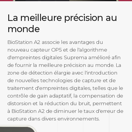
La meilleure précision au
monde
BioStation A2 associe les avantages du
nouveau capteur OP5 et de l'algorithme
d'empreintes digitales Suprema amélioré afin
de fournir la meilleure précision au monde. La
zone de détection élargie avec l'introduction
de nouvelles technologies de capture et de
traitement d'empreintes digitales, telles que le
contrôle de gain adaptatif, la compensation de
distorsion et la réduction du bruit, permettent
à BioStation A2 de diminuer le taux d'erreur de
capture dans divers environnements.