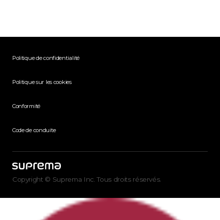
Politique de confidentialité
Politique sur les cookies
Conformité
Code de conduite
Copyright © Suprema Inc. Tous droits réservés.