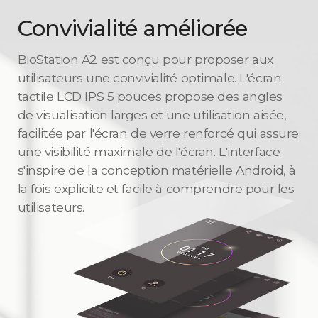
Convivialité améliorée
BioStation A2 est conçu pour proposer aux
utilisateurs une convivialité optimale. L'écran
tactile LCD IPS 5 pouces propose des angles
de visualisation larges et une utilisation aisée,
facilitée par l'écran de verre renforcé qui assure
une visibilité maximale de l'écran. L'interface
s'inspire de la conception matérielle Android, à
la fois explicite et facile à comprendre pour les
utilisateurs.