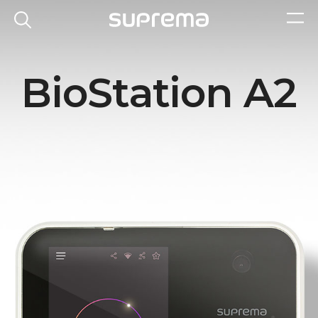
BioStation A2