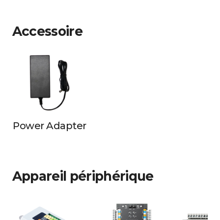
Accessoire
Power Adapter
Appareil périphérique