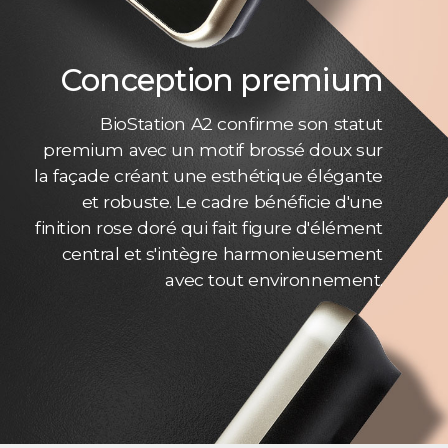
Conception premium
BioStation A2 confirme son statut
premium avec un motif brossé doux sur
la façade créant une esthétique élégante
et robuste. Le cadre bénéficie d'une
finition rose doré qui fait figure d'élément
central et s'intègre harmonieusement
avec tout environnement.