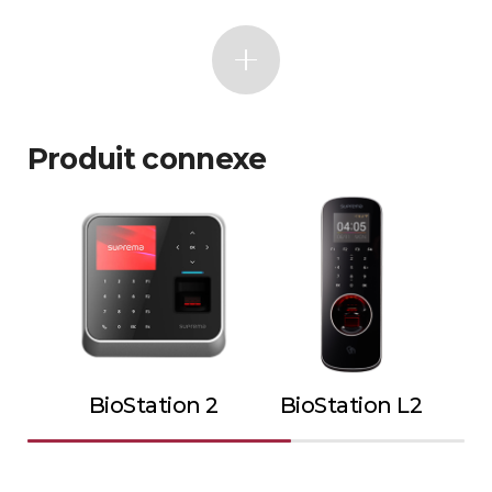
Produit connexe
BioStation 2
BioStation L2