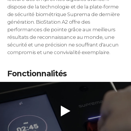
dispose de la technologie et de la plate-forme
de sécurité biométrique Suprema de dernière
génération. BioStation A2 offre des
performances de pointe grâce aux meilleurs
résultats de reconnaissance au monde, une
sécurité et une précision ne souffrant d'aucun
compromis et une convivialité exemplaire.
Fonctionnalités