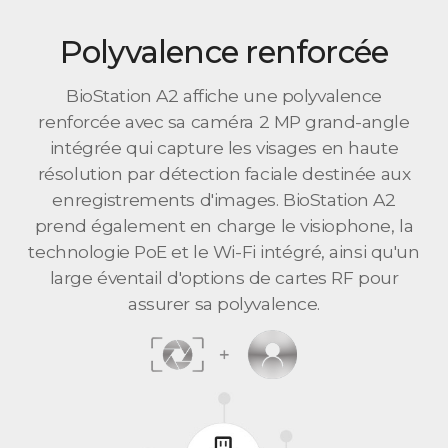
Polyvalence renforcée
BioStation A2 affiche une polyvalence
renforcée avec sa caméra 2 MP grand-angle
intégrée qui capture les visages en haute
résolution par détection faciale destinée aux
enregistrements d'images. BioStation A2
prend également en charge le visiophone, la
technologie PoE et le Wi-Fi intégré, ainsi qu'un
large éventail d'options de cartes RF pour
assurer sa polyvalence.