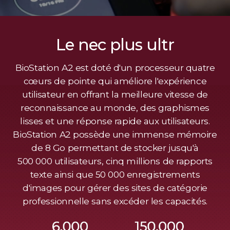
Le nec plus ultr
BioStation A2 est doté d'un processeur quatre
cœurs de pointe qui améliore l'expérience
utilisateur en offrant la meilleure vitesse de
reconnaissance au monde, des graphismes
lisses et une réponse rapide aux utilisateurs.
BioStation A2 possède une immense mémoire
de 8 Go permettant de stocker jusqu'à
500 000 utilisateurs, cinq millions de rapports
texte ainsi que 50 000 enregistrements
d'images pour gérer des sites de catégorie
professionnelle sans excéder les capacités.