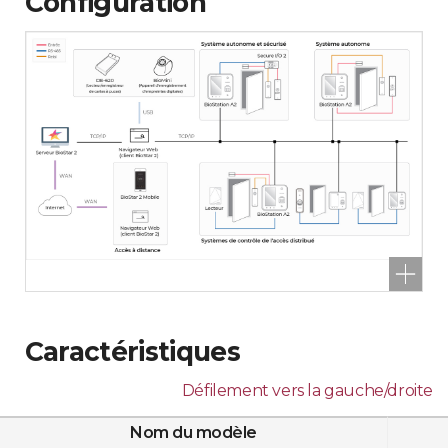
Configuration
Caractéristiques
Défilement vers la gauche/droite
Nom du modèle