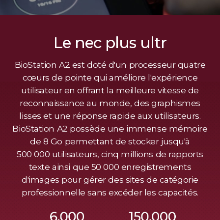
Le nec plus ultr
BioStation A2 est doté d'un processeur quatre
cœurs de pointe qui améliore l'expérience
utilisateur en offrant la meilleure vitesse de
reconnaissance au monde, des graphismes
lisses et une réponse rapide aux utilisateurs.
BioStation A2 possède une immense mémoire
de 8 Go permettant de stocker jusqu'à
500 000 utilisateurs, cinq millions de rapports
texte ainsi que 50 000 enregistrements
d'images pour gérer des sites de catégorie
professionnelle sans excéder les capacités.