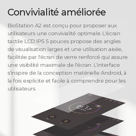
Convivialité améliorée
BioStation A2 est conçu pour proposer aux
utilisateurs une convivialité optimale. L'écran
tactile LCD IPS 5 pouces propose des angles
de visualisation larges et une utilisation aisée,
facilitée par l'écran de verre renforcé qui assure
une visibilité maximale de l'écran. L'interface
s'inspire de la conception matérielle Android, à
la fois explicite et facile à comprendre pour les
utilisateurs.