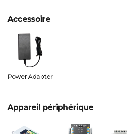
Accessoire
Power Adapter
Appareil périphérique