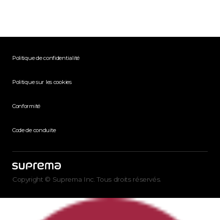
Politique de confidentialité
Politique sur les cookies
Conformité
Code de conduite
Copyright © Suprema Inc. Tous droits réservés.