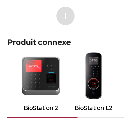
Produit connexe
BioStation 2
BioStation L2