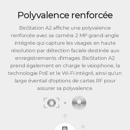
Polyvalence renforcée
BioStation A2 affiche une polyvalence
renforcée avec sa caméra 2 MP grand-angle
intégrée qui capture les visages en haute
résolution par détection faciale destinée aux
enregistrements d'images. BioStation A2
prend également en charge le visiophone, la
technologie PoE et le Wi-Fi intégré, ainsi qu'un
large éventail d'options de cartes RF pour
assurer sa polyvalence.