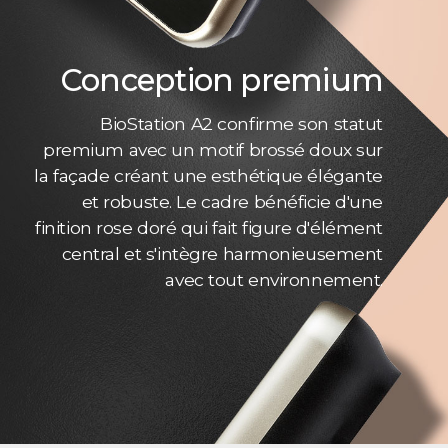
Conception premium
BioStation A2 confirme son statut
premium avec un motif brossé doux sur
la façade créant une esthétique élégante
et robuste. Le cadre bénéficie d'une
finition rose doré qui fait figure d'élément
central et s'intègre harmonieusement
avec tout environnement.