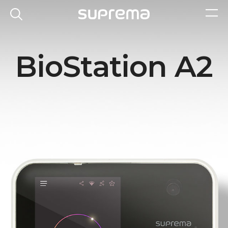
BioStation A2