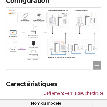
Configuration
Caractéristiques
Défilement vers la gauche/droite
Nom du modèle