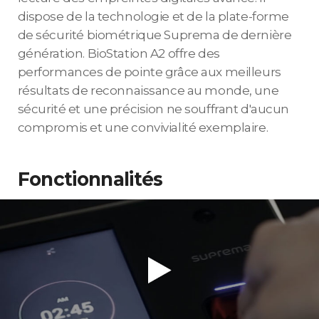
dispose de la technologie et de la plate-forme
de sécurité biométrique Suprema de dernière
génération. BioStation A2 offre des
performances de pointe grâce aux meilleurs
résultats de reconnaissance au monde, une
sécurité et une précision ne souffrant d'aucun
compromis et une convivialité exemplaire.
Fonctionnalités