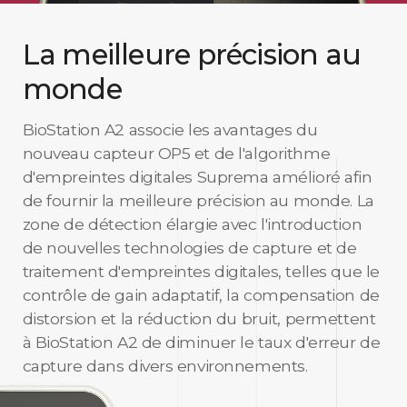
La meilleure précision au
monde
BioStation A2 associe les avantages du
nouveau capteur OP5 et de l'algorithme
d'empreintes digitales Suprema amélioré afin
de fournir la meilleure précision au monde. La
zone de détection élargie avec l'introduction
de nouvelles technologies de capture et de
traitement d'empreintes digitales, telles que le
contrôle de gain adaptatif, la compensation de
distorsion et la réduction du bruit, permettent
à BioStation A2 de diminuer le taux d'erreur de
capture dans divers environnements.