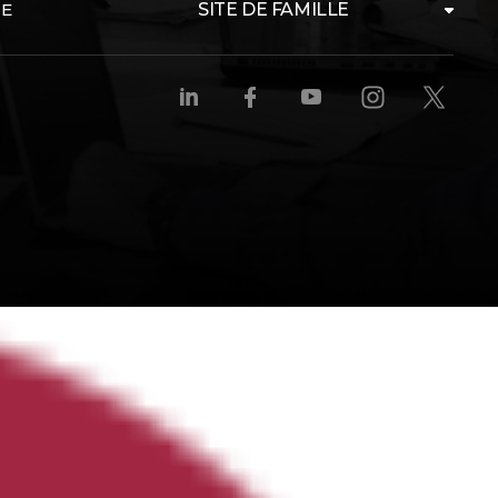
TE
SITE DE FAMILLE