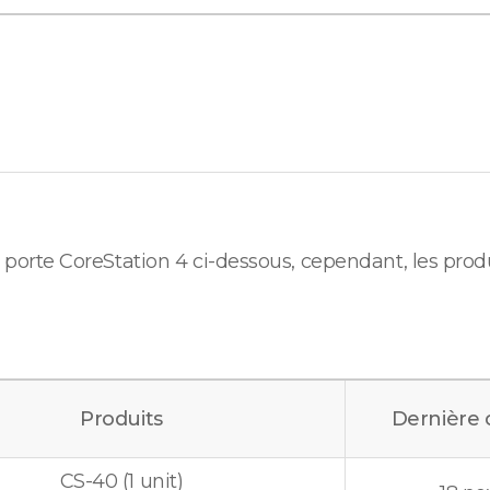
porte CoreStation 4 ci-dessous, cependant, les produi
Produits
Dernière
CS-40 (1 unit)