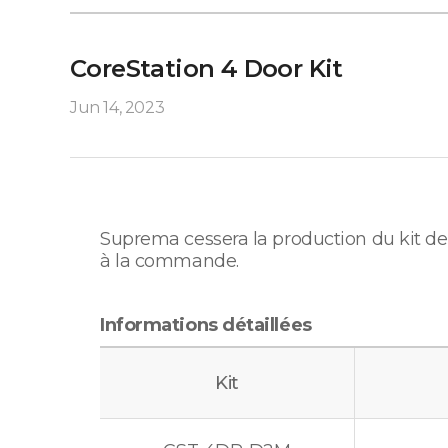
CoreStation 4 Door Kit
Jun 14, 2023
Suprema cessera la production du kit de 
à la commande.
Informations détaillées
Kit