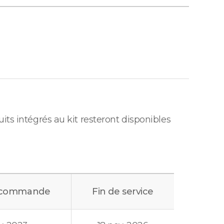
ts intégrés au kit resteront disponibles
 commande
Fin de service