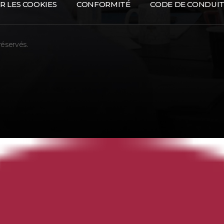
R LES COOKIES
CONFORMITÉ
CODE DE CONDUI
réservés.