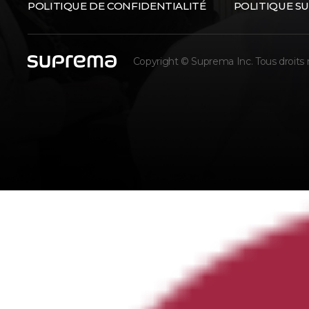
POLITIQUE DE CONFIDENTIALITÉ
POLITIQUE SU
Copyright © Suprema Inc. Tous droits 