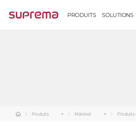
PRODUITS
SOLUTIONS
Produits
Matériel
Produits 