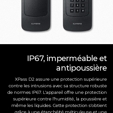
IP67, imperméable et
antipoussière
XPass D2 assure une protection supérieure
contre les intrusions avec sa structure robuste
de normes IP67. L'appareil offre une protection
supérieure contre l'humidité, la poussière et
même les liquides. Cette protection s'obtient
grâce à une étanchéité méticuleuse et une