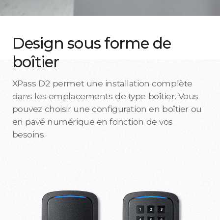
Design sous forme de
boîtier
XPass D2 permet une installation complète
dans les emplacements de type boîtier. Vous
pouvez choisir une configuration en boîtier ou
en pavé numérique en fonction de vos
besoins.