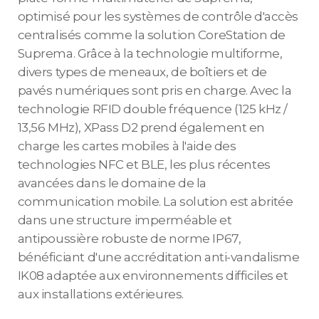
optimisé pour les systèmes de contrôle d'accès
centralisés comme la solution CoreStation de
Suprema. Grâce à la technologie multiforme,
divers types de meneaux, de boîtiers et de
pavés numériques sont pris en charge. Avec la
technologie RFID double fréquence (125 kHz /
13,56 MHz), XPass D2 prend également en
charge les cartes mobiles à l'aide des
technologies NFC et BLE, les plus récentes
avancées dans le domaine de la
communication mobile. La solution est abritée
dans une structure imperméable et
antipoussière robuste de norme IP67,
bénéficiant d'une accréditation anti-vandalisme
IK08 adaptée aux environnements difficiles et
aux installations extérieures.