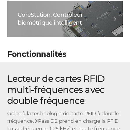
Fonctionnalités
Lecteur de cartes RFID
multi-fréquences avec
double fréquence
Grâce à la technologie de carte RFID à double
fréquence, XPass D2 prend en charge la RFID
basse fréquence (125 kHz) et haute fréquence