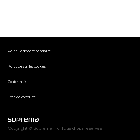
Politique de confidentialité
Politique sur les cookies
Conformité
Code de conduite
Copyright © Suprema Inc. Tous droits réservés.