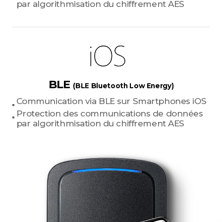
par algorithmisation du chiffrement AES
BLE
(BLE Bluetooth Low Energy)
Communication via BLE sur Smartphones iOS
Protection des communications de données
par algorithmisation du chiffrement AES