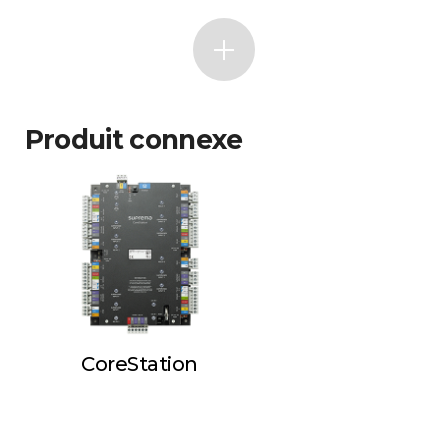
Produit connexe
CoreStation