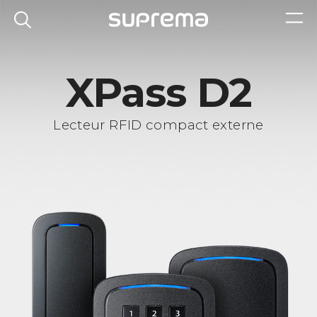
XPass D2
Lecteur RFID compact externe