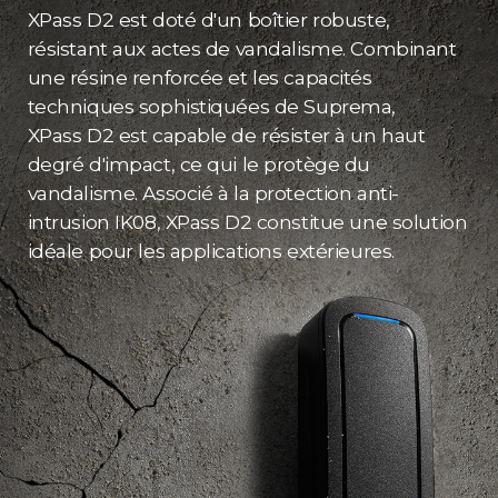
XPass D2 est doté d'un boîtier robuste,
résistant aux actes de vandalisme. Combinant
une résine renforcée et les capacités
techniques sophistiquées de Suprema,
XPass D2 est capable de résister à un haut
degré d'impact, ce qui le protège du
vandalisme. Associé à la protection anti-
intrusion IK08, XPass D2 constitue une solution
idéale pour les applications extérieures.