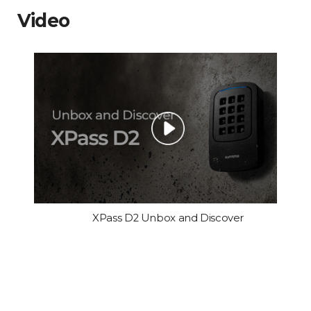
Video
XPass D2 Unbox and Discover