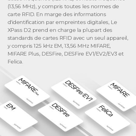
(13,56 MHz), y compris toutes les normes de
carte RFID. En marge des informations
d'identification par empreintes digitales, Le
XPass D2 prend en charge la plupart des
standards de cartes RFID avec un seul appareil,
y compris 125 kHz EM, 13,56 MHz MIFARE,
MIFARE Plus, DESFire, DESFire EV1/EV2/EV3 et
Felica.