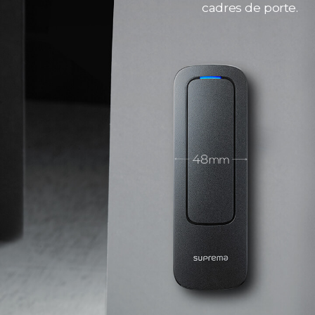
cadres de porte.