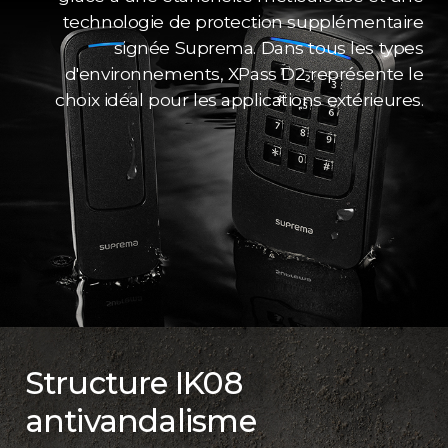
technologie de protection supplémentaire
signée Suprema. Dans tous les types
d'environnements, XPass D2 représente le
choix idéal pour les applications extérieures.
Structure IK08
antivandalisme