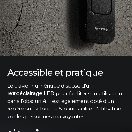
Accessible et pratique
Le clavier numérique dispose d'un
rétroéclairage LED
pour faciliter son utilisation
dans l'obscurité. Il est également doté d'un
repère sur la touche 5 pour faciliter l'utilisation
par les personnes malvoyantes.