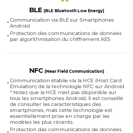
BLE
(BLE Bluetooth Low Energy)
Communication via BLE sur Smartphones
Android
Protection des communications de données
par algorithmisation du chiffrement AES
NFC
(Near Field Communication)
Communication établie via la HCE (Host Card
Emulation) de la technologie NFC sur Android
* Notez que la HCE n’est pas disponible sur
tous les smartphones Android. Il est conseillé
de consulter les caractéristiques des
smartphones, mais cette technologie est
essentiellement prise en charge par les
modèles les plus récents.
Protection des communications de données