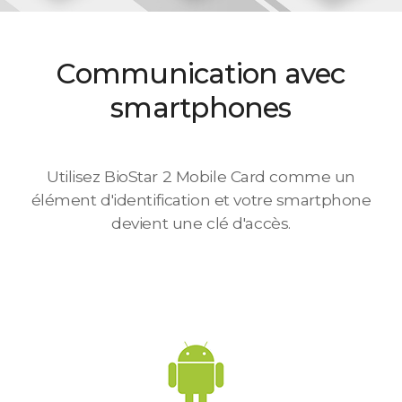
Communication avec
smartphones
Utilisez BioStar 2 Mobile Card comme un
élément d'identification et votre smartphone
devient une clé d'accès.