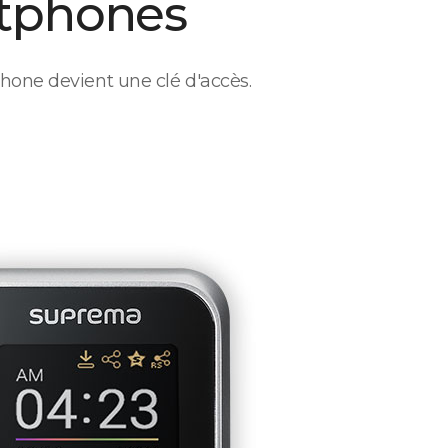
tphones
hone devient une clé d'accès.