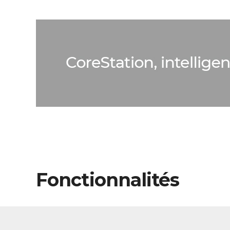
Fonctionnalités