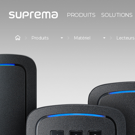
PRODUITS
SOLUTIONS
Produits
Matériel
Lecteurs