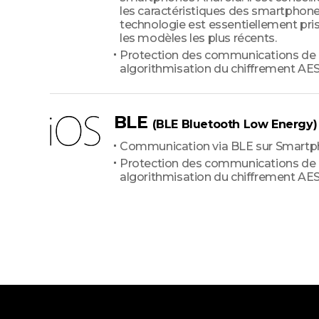
les caractéristiques des smartphone
technologie est essentiellement pri
les modèles les plus récents.
Protection des communications de
algorithmisation du chiffrement AE
BLE
(BLE Bluetooth Low Energy)
Communication via BLE sur Smartp
Protection des communications de
algorithmisation du chiffrement AE