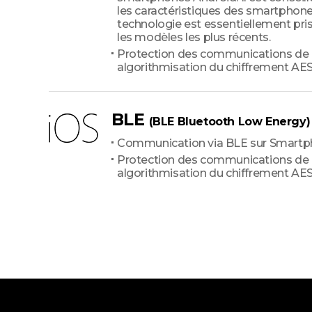
les caractéristiques des smartphone
technologie est essentiellement pri
les modèles les plus récents.
Protection des communications de
algorithmisation du chiffrement AE
BLE
(BLE Bluetooth Low Energy)
Communication via BLE sur Smartp
Protection des communications de
algorithmisation du chiffrement AE