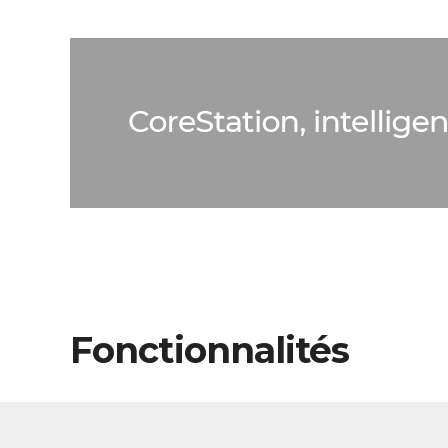
Fonctionnalités