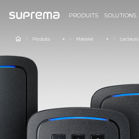
PRODUITS
SOLUTIONS
Produits
Matériel
Lecteurs