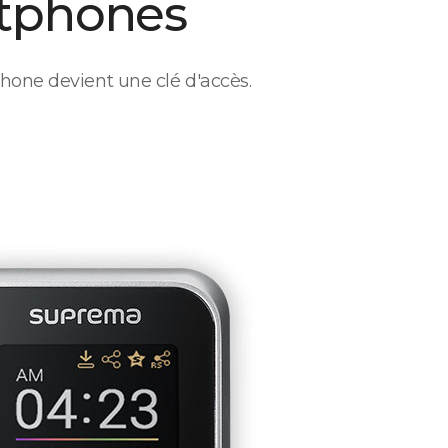
tphones
hone devient une clé d'accès.