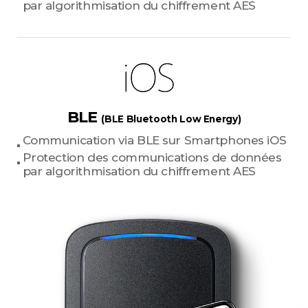
par algorithmisation du chiffrement AES
BLE
(BLE Bluetooth Low Energy)
Communication via BLE sur Smartphones iOS
Protection des communications de données
par algorithmisation du chiffrement AES