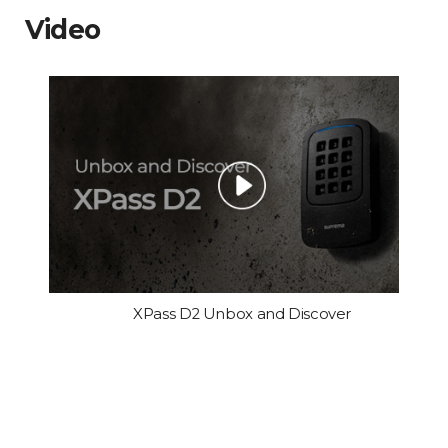
Video
XPass D2 Unbox and Discover