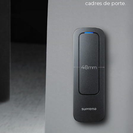
cadres de porte.