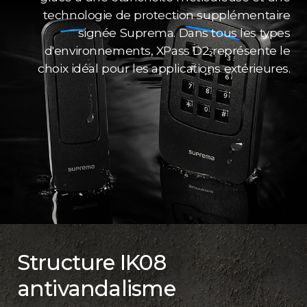
technologie de protection supplémentaire
signée Suprema. Dans tous les types
d'environnements, XPass D2 représente le
choix idéal pour les applications extérieures.
Structure IK08
antivandalisme