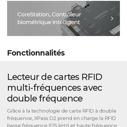
Fonctionnalités
Lecteur de cartes RFID
multi-fréquences avec
double fréquence
Grâce à la technologie de carte RFID à double
fréquence, XPass D2 prend en charge la RFID
basse fréquence (125 kHz) et haute fréquence