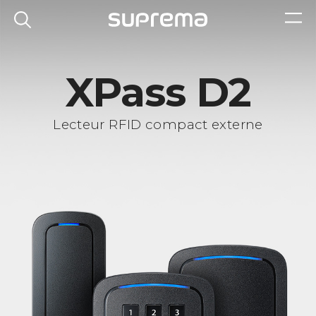
XPass D2
Lecteur RFID compact externe