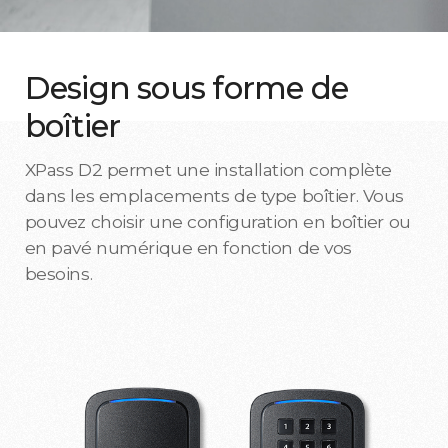
Design sous forme de
boîtier
XPass D2 permet une installation complète
dans les emplacements de type boîtier. Vous
pouvez choisir une configuration en boîtier ou
en pavé numérique en fonction de vos
besoins.