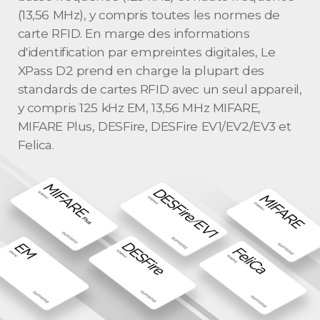
(13,56 MHz), y compris toutes les normes de
carte RFID. En marge des informations
d'identification par empreintes digitales, Le
XPass D2 prend en charge la plupart des
standards de cartes RFID avec un seul appareil,
y compris 125 kHz EM, 13,56 MHz MIFARE,
MIFARE Plus, DESFire, DESFire EV1/EV2/EV3 et
Felica.