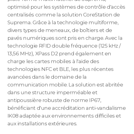
optimisé pour les systèmes de contrôle d'accès
centralisés comme la solution CoreStation de
Suprema. Grâce à la technologie multiforme,
divers types de meneaux, de boîtiers et de
pavés numériques sont pris en charge. Avec la
technologie RFID double fréquence (125 kHz /
13,56 MHz), XPass D2 prend également en
charge les cartes mobiles à l'aide des
technologies NFC et BLE, les plus récentes
avancées dans le domaine de la
communication mobile. La solution est abritée
dans une structure imperméable et
antipoussière robuste de norme IP67,
bénéficiant d'une accréditation anti-vandalisme
IK08 adaptée aux environnements difficiles et
aux installations extérieures.