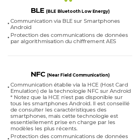
BLE
(BLE Bluetooth Low Energy)
Communication via BLE sur Smartphones
Android
Protection des communications de données
par algorithmisation du chiffrement AES
NFC
(Near Field Communication)
Communication établie via la HCE (Host Card
Emulation) de la technologie NFC sur Android
* Notez que la HCE n’est pas disponible sur
tous les smartphones Android. Il est conseillé
de consulter les caractéristiques des
smartphones, mais cette technologie est
essentiellement prise en charge par les
modèles les plus récents.
Protection des communications de données