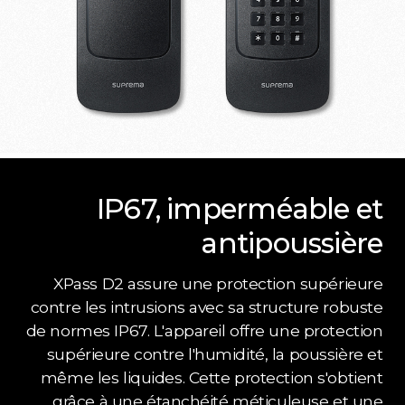
IP67, imperméable et
antipoussière
XPass D2 assure une protection supérieure
contre les intrusions avec sa structure robuste
de normes IP67. L'appareil offre une protection
supérieure contre l'humidité, la poussière et
même les liquides. Cette protection s'obtient
grâce à une étanchéité méticuleuse et une