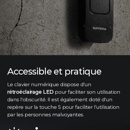
Accessible et pratique
Le clavier numérique dispose d'un
rétroéclairage LED
pour faciliter son utilisation
dans l'obscurité. Il est également doté d'un
repère sur la touche 5 pour faciliter l'utilisation
par les personnes malvoyantes.