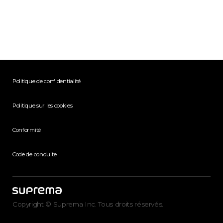
Politique de confidentialité
Politique sur les cookies
Conformité
Code de conduite
Copyright © Suprema Inc. Tous droits réservés.