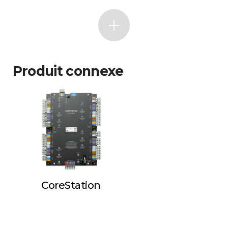
Produit connexe
CoreStation