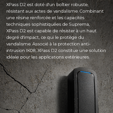
XPass D2 est doté d'un boîtier robuste,
résistant aux actes de vandalisme. Combinant
une résine renforcée et les capacités
techniques sophistiquées de Suprema,
XPass D2 est capable de résister à un haut
degré d'impact, ce qui le protège du
vandalisme. Associé à la protection anti-
intrusion IK08, XPass D2 constitue une solution
idéale pour les applications extérieures.