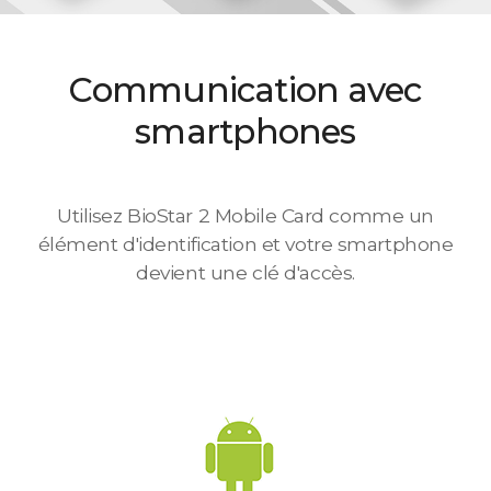
Communication avec
smartphones
Utilisez BioStar 2 Mobile Card comme un
élément d'identification et votre smartphone
devient une clé d'accès.