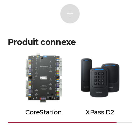
Produit connexe
CoreStation
XPass D2