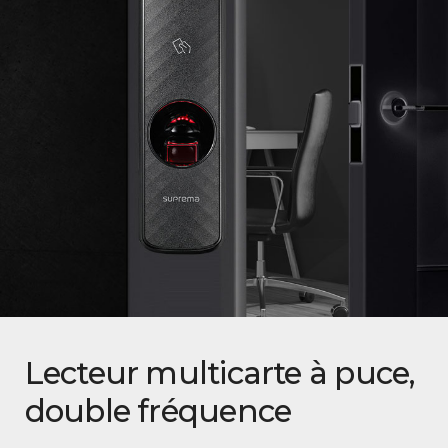
Lecteur multicarte à puce,
double fréquence