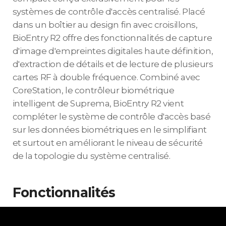
systèmes de contrôle d'accès centralisé. Placé
dans un boîtier au design fin avec croisillons,
BioEntry R2 offre des fonctionnalités de capture
d'image d'empreintes digitales haute définition,
d'extraction de détails et de lecture de plusieurs
cartes RF à double fréquence. Combiné avec
CoreStation, le contrôleur biométrique
intelligent de Suprema, BioEntry R2 vient
compléter le système de contrôle d'accès basé
sur les données biométriques en le simplifiant
et surtout en améliorant le niveau de sécurité
de la topologie du système centralisé.
Fonctionnalités