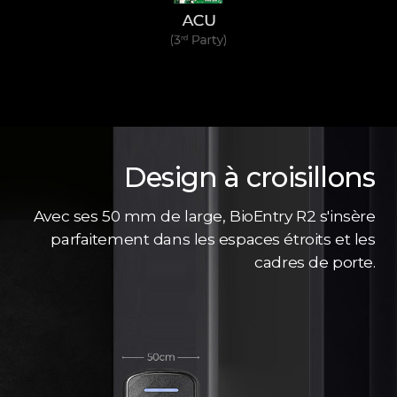
Design à croisillons
Avec ses 50 mm de large, BioEntry R2 s'insère
parfaitement dans les espaces étroits et les
cadres de porte.