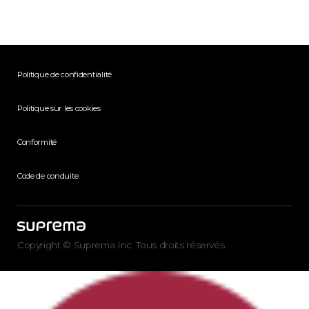
Politique de confidentialité
Politique sur les cookies
Conformité
Code de conduite
Copyright © Suprema Inc. Tous droits réservés.