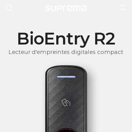
BioEntry R2
Lecteur d'empreintes digitales compact