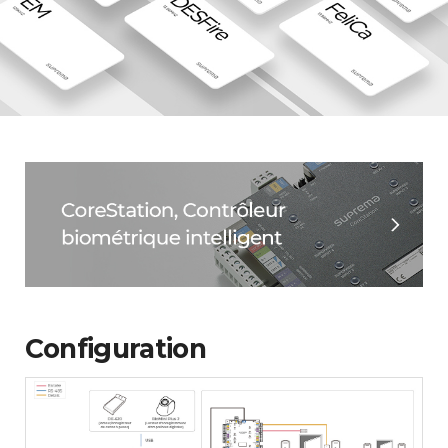
Configuration