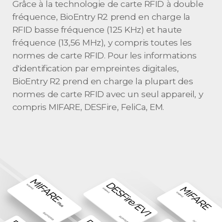
Grâce à la technologie de carte RFID à double
fréquence, BioEntry R2 prend en charge la
RFID basse fréquence (125 KHz) et haute
fréquence (13,56 MHz), y compris toutes les
normes de carte RFID. Pour les informations
d'identification par empreintes digitales,
BioEntry R2 prend en charge la plupart des
normes de carte RFID avec un seul appareil, y
compris MIFARE, DESFire, FeliCa, EM.