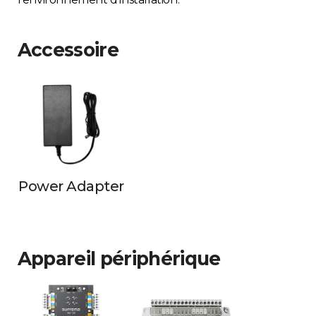
Accessoire
Power Adapter
Appareil périphérique