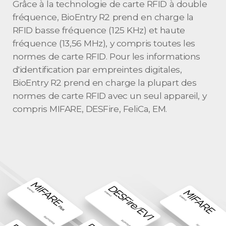
Grâce à la technologie de carte RFID à double
fréquence, BioEntry R2 prend en charge la
RFID basse fréquence (125 KHz) et haute
fréquence (13,56 MHz), y compris toutes les
normes de carte RFID. Pour les informations
d'identification par empreintes digitales,
BioEntry R2 prend en charge la plupart des
normes de carte RFID avec un seul appareil, y
compris MIFARE, DESFire, FeliCa, EM.