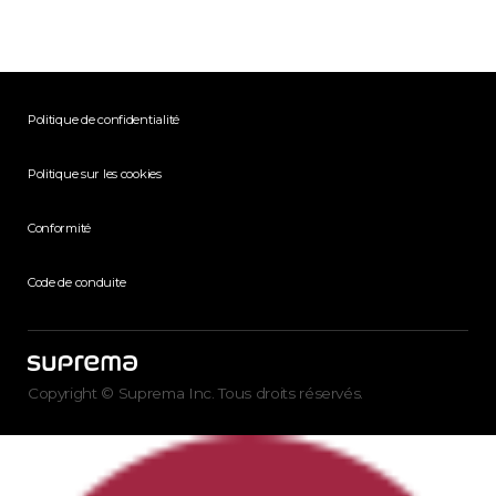
Politique de confidentialité
Politique sur les cookies
Conformité
Code de conduite
Copyright © Suprema Inc. Tous droits réservés.