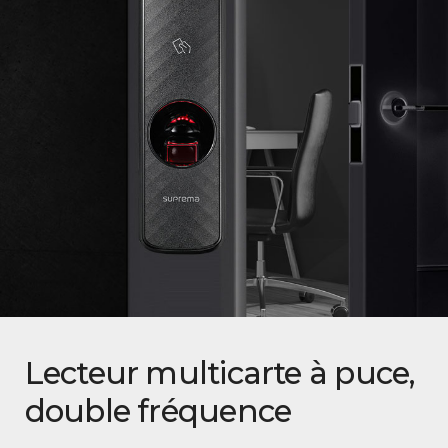
Lecteur multicarte à puce,
double fréquence