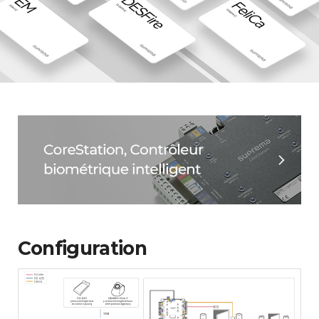
Configuration