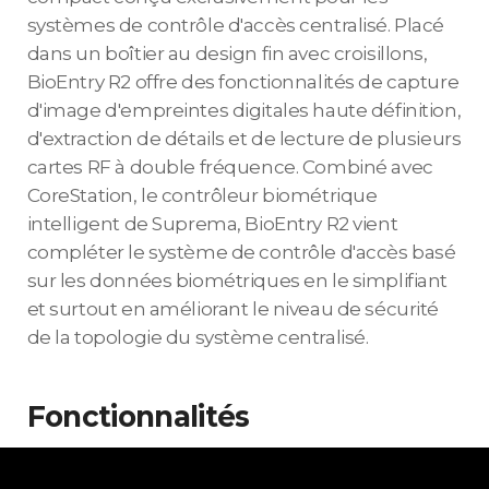
systèmes de contrôle d'accès centralisé. Placé
dans un boîtier au design fin avec croisillons,
BioEntry R2 offre des fonctionnalités de capture
d'image d'empreintes digitales haute définition,
d'extraction de détails et de lecture de plusieurs
cartes RF à double fréquence. Combiné avec
CoreStation, le contrôleur biométrique
intelligent de Suprema, BioEntry R2 vient
compléter le système de contrôle d'accès basé
sur les données biométriques en le simplifiant
et surtout en améliorant le niveau de sécurité
de la topologie du système centralisé.
Fonctionnalités