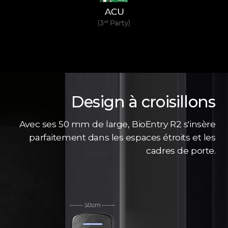
Design à croisillons
Avec ses 50 mm de large, BioEntry R2 s'insère
parfaitement dans les espaces étroits et les
cadres de porte.