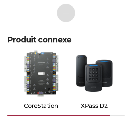
Produit connexe
CoreStation
XPass D2