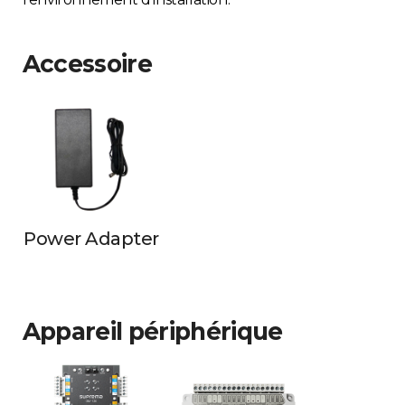
Accessoire
Power Adapter
Appareil périphérique