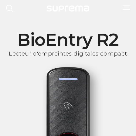
BioEntry R2
Lecteur d'empreintes digitales compact