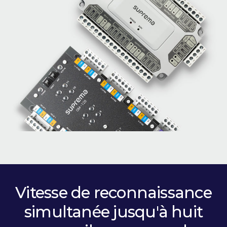
Vitesse de reconnaissance
simultanée jusqu'à huit