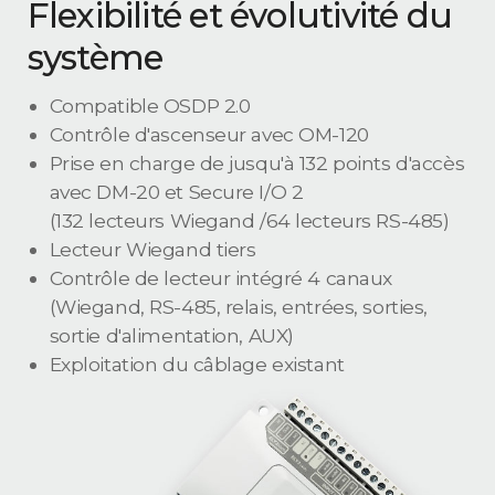
Flexibilité et évolutivité du
système
Compatible OSDP 2.0
Contrôle d'ascenseur avec OM-120
Prise en charge de jusqu'à 132 points d'accès
avec DM-20 et Secure I/O 2
(132 lecteurs Wiegand /64 lecteurs RS-485)
Lecteur Wiegand tiers
Contrôle de lecteur intégré 4 canaux
(Wiegand, RS-485, relais, entrées, sorties,
sortie d'alimentation, AUX)
Exploitation du câblage existant