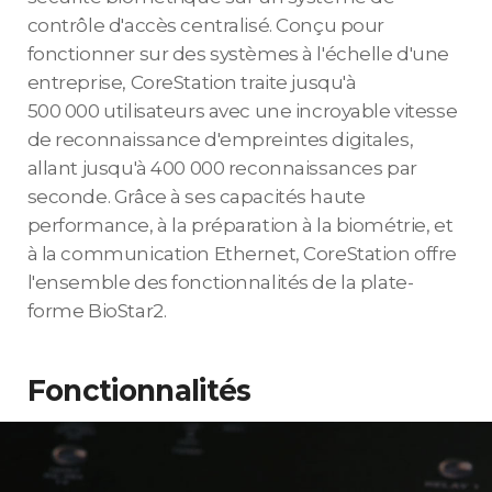
contrôle d'accès centralisé. Conçu pour
fonctionner sur des systèmes à l'échelle d'une
entreprise, CoreStation traite jusqu'à
500 000 utilisateurs avec une incroyable vitesse
de reconnaissance d'empreintes digitales,
allant jusqu'à 400 000 reconnaissances par
seconde. Grâce à ses capacités haute
performance, à la préparation à la biométrie, et
à la communication Ethernet, CoreStation offre
l'ensemble des fonctionnalités de la plate-
forme BioStar2.
Fonctionnalités