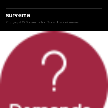
Copyright © Suprema Inc. Tous droits réservés.