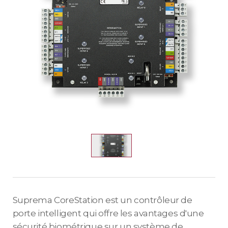
Suprema CoreStation est un contrôleur de
porte intelligent qui offre les avantages d'une
sécurité biométrique sur un système de