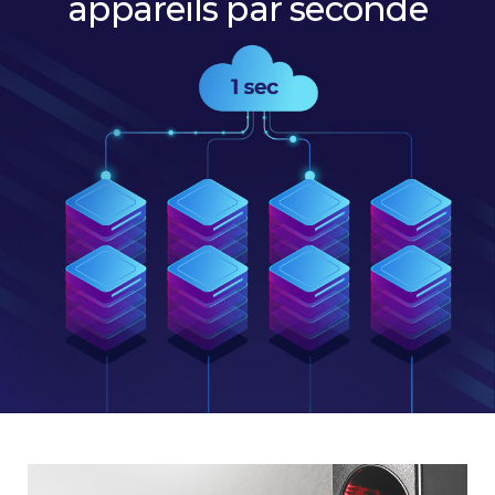
appareils par seconde