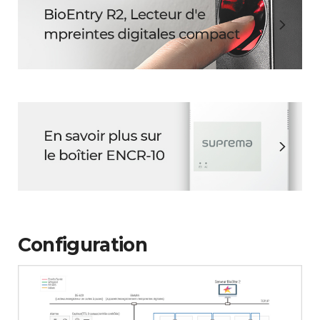
Configuration