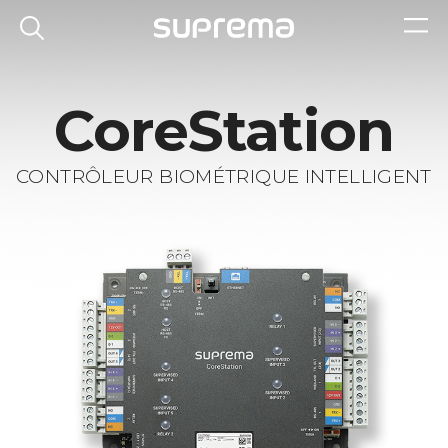
CoreStation
CONTRÔLEUR BIOMÉTRIQUE INTELLIGENT