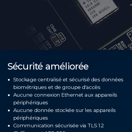
Sécurité améliorée
Stockage centralisé et sécurisé des données
biométriques et de groupe d'accès
Aucune connexion Ethernet aux appareils
périphériques
Aucune donnée stockée sur les appareils
périphériques
Communication sécurisée via TLS 1.2