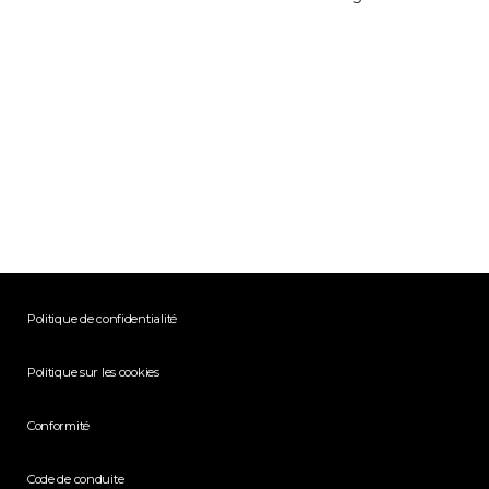
Politique de confidentialité
Politique sur les cookies
Conformité
Code de conduite