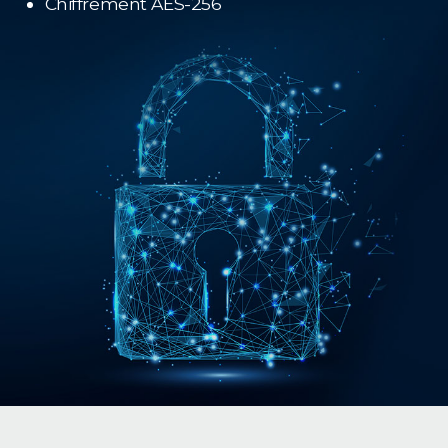
Chiffrement AES-256