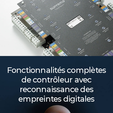
Fonctionnalités complètes
de contrôleur avec
reconnaissance des
empreintes digitales