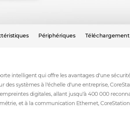
téristiques
Périphériques
Téléchargement
rte intelligent qui offre les avantages d'une sécuri
ur des systèmes à l'échelle d'une entreprise, CoreStat
empreintes digitales, allant jusqu'à 400 000 reconn
métrie, et à la communication Ethernet, CoreStation 