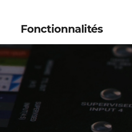
Fonctionnalités