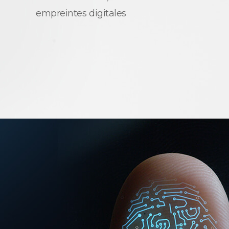
empreintes digitales