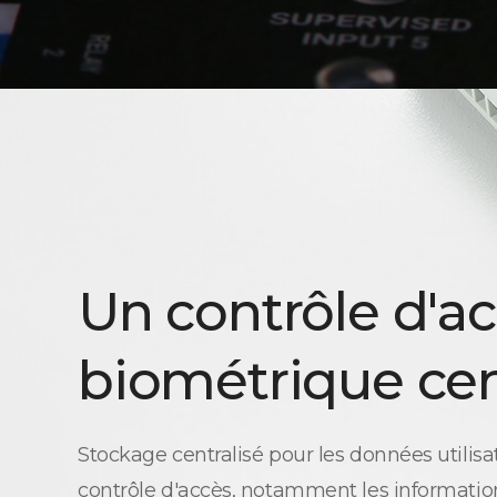
Un contrôle d'a
biométrique cen
Stockage centralisé pour les données utilisa
contrôle d'accès, notamment les information