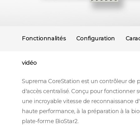
Fonctionnalités
Configuration
Carac
vidéo
Suprema CoreStation est un contrôleur de po
d'accès centralisé. Conçu pour fonctionner s
une incroyable vitesse de reconnaissance d'
haute performance, à la préparation à la bio
plate-forme BioStar2.