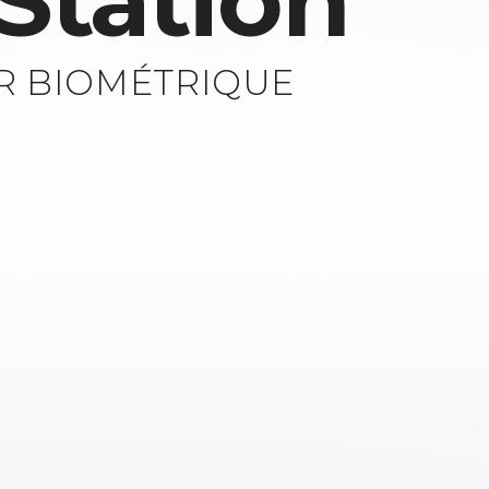
Station
R BIOMÉTRIQUE