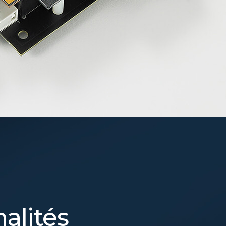
alités