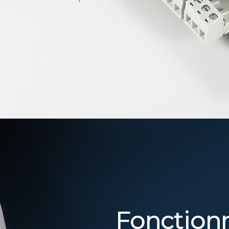
Fonctionn