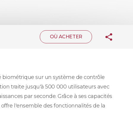
OÙ ACHETER
té biométrique sur un système de contrôle
ion traite jusqu'à 500 000 utilisateurs avec
aissances par seconde. Grâce à ses capacités
offre l'ensemble des fonctionnalités de la